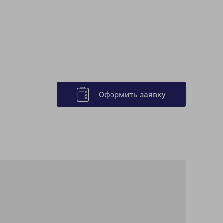
Оформить заявку