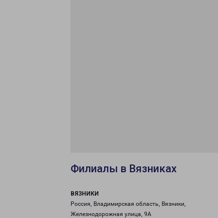
Филиалы в Вязниках
ВЯЗНИКИ
Россия, Владимирская область, Вязники,
Железнодорожная улица, 9А