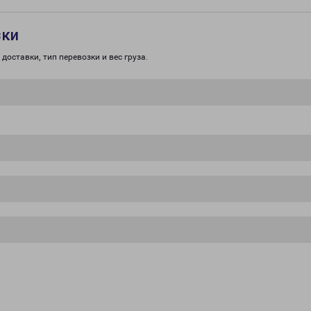
зки
доставки, тип перевозки и вес груза.