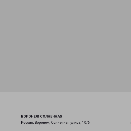
ВОРОНЕЖ СОЛНЕЧНАЯ
Россия, Воронеж, Солнечная улица, 10/6