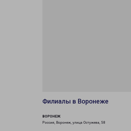
Филиалы в Воронеже
ВОРОНЕЖ
Россия, Воронеж, улица Остужева, 58