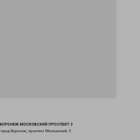
ВОРОНЕЖ МОСКОВСКИЙ ПРОСПЕКТ 3
город Воронеж, проспект Московский, 3