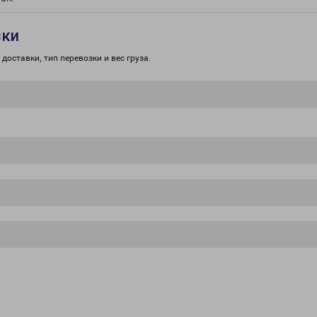
зки
доставки, тип перевозки и вес груза.