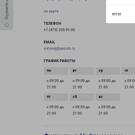
на карте
error
ТЕЛЕФОН
+7 (473) 205-91-00
EMAIL
voronej@pecom.ru
ГРАФИК РАБОТЫ
с 09:00 до
с 09:00 до
с 09:00 до
с 09:0
21:00
21:00
21:00
21:00
с 09:00 до
с 09:00 до
с 09:00 до
21:00
21:00
21:00