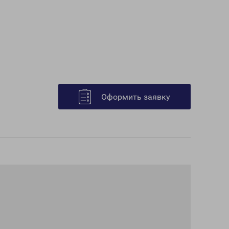
Оформить заявку