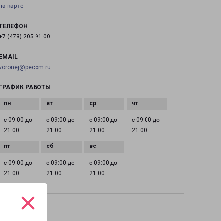
на карте
ТЕЛЕФОН
+7 (473) 205-91-00
EMAIL
voronej@pecom.ru
ГРАФИК РАБОТЫ
с 09:00 до
с 09:00 до
с 09:00 до
с 09:00 до
21:00
21:00
21:00
21:00
с 09:00 до
с 09:00 до
с 09:00 до
21:00
21:00
21:00
×