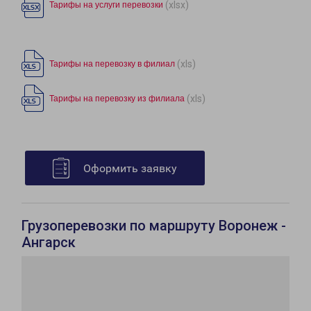
(xlsx)
Тарифы на услуги перевозки
(xls)
Тарифы на перевозку в филиал
(xls)
Тарифы на перевозку из филиала
Оформить заявку
Грузоперевозки по маршруту Воронеж -
Ангарск