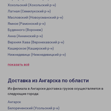
Хохольский (Хохольский р-н)
Латная (Семилукский р-н)
Масловский (Новоусманский р-н)
Ямное (Рамонский р-н)
Буденного (Воронеж)
Анна (Аннинский р-н)
Верхняя Хава (Верхнехавский р-н)
Каширское (Каширский р-н)
Нижнедевицк (Нижнедевицкий р-н)
показать всё
Доставка из Ангарска по области
Из филиала в Ангарске доставка грузов осуществляется в
следующие города:
Ангарск
Белореченский (Усольский р-н)