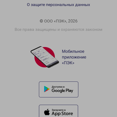
О защите персональных данных
© ООО «ПЭК», 2026
Все права защищены и охраняются законом