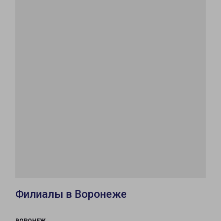
Филиалы в Воронеже