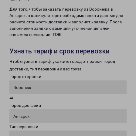
Для того, чтобы заказать перевозку из Воронежа в
Ангарск, в калькуляторе необходимо ввести данные для
расчета стоимости доставки и заполнить заявку. После
заполнения заявки с вами для уточнения деталей
свяжется специалист ПЭК.
Узнать тариф и срок перевозки
Чтобы узнать тариф, укажите город отправки, город
доставки, тип перевозки и вес груза.
Город отправки
Воронеж
⇄
Город доставки
Ангарск
Тип перевозки