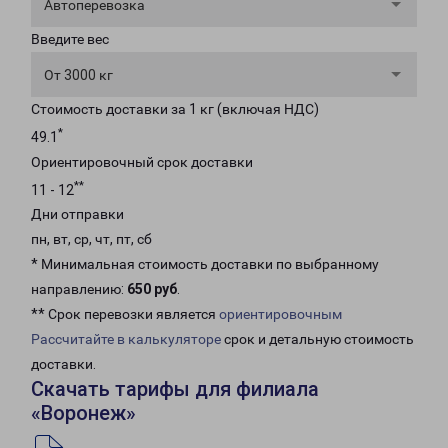
Автоперевозка
Введите вес
От 3000 кг
Стоимость доставки за 1 кг (включая НДС)
*
49.1
Ориентировочный срок доставки
**
11 - 12
Дни отправки
пн, вт, ср, чт, пт, сб
* Минимальная стоимость доставки по выбранному
направлению:
650 руб
.
** Срок перевозки является
ориентировочным
Рассчитайте в калькуляторе
срок и детальную стоимость
доставки.
Скачать тарифы для филиала
«Воронеж»