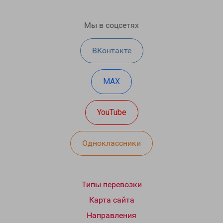
Мы в соцсетях
ВКонтакте
MAX
YouTube
Одноклассники
Типы перевозки
Карта сайта
Направления