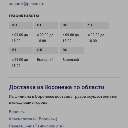
angarsk@pecom.ru
ГРАФИК РАБОТЫ
с 09:00 до
с 09:00 до
с 09:00 до
с 09:00 до
18:00
18:00
18:00
18:00
с 09:00 до
Выходной
Выходной
18:00
Доставка из Воронежа по области
Из филиала в Воронеже доставка грузов осуществляется
в следующие города:
Воронеж
Краснолесный (Воронеж)
Перелешино (Панинский р-н)