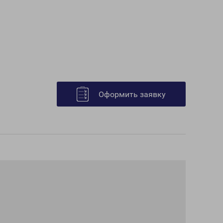
Оформить заявку