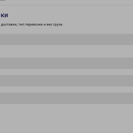
зки
доставки, тип перевозки и вес груза.