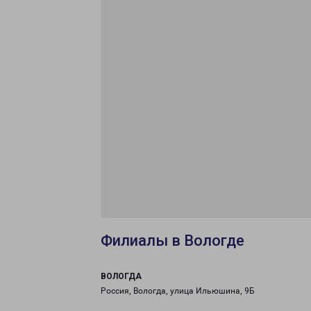
Филиалы в Вологде
ВОЛОГДА
Россия, Вологда, улица Ильюшина, 9Б