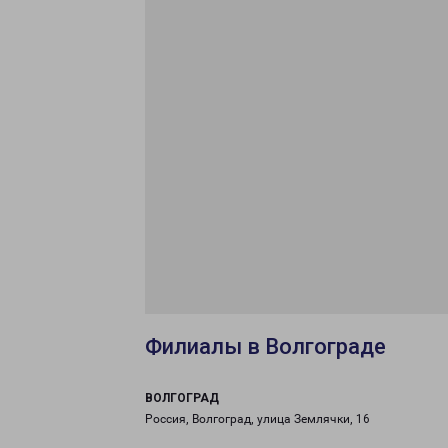
Филиалы в Волгограде
ВОЛГОГРАД
Россия, Волгоград, улица Землячки, 16