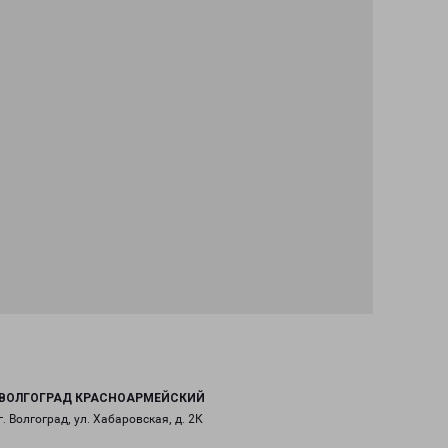
ВОЛГОГРАД КРАСНОАРМЕЙСКИЙ
г. Волгоград, ул. Хабаровская, д. 2К