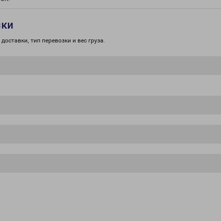
зки
доставки, тип перевозки и вес груза.