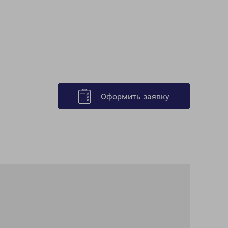
Оформить заявку