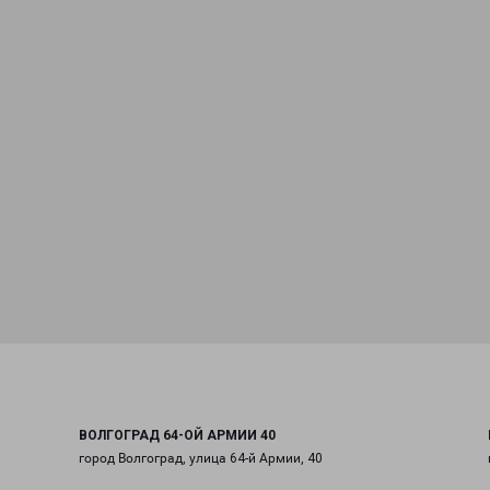
ВОЛГОГРАД 64-ОЙ АРМИИ 40
город Волгоград, улица 64-й Армии, 40