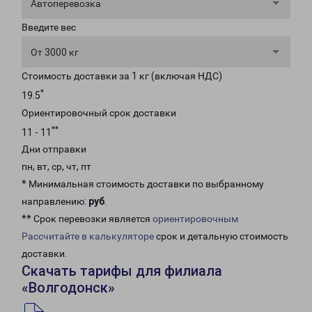
Автоперевозка
Введите вес
От 3000 кг
Стоимость доставки за 1 кг (включая НДС)
*
19.5
Ориентировочный срок доставки
**
11 - 11
Дни отправки
пн, вт, ср, чт, пт
* Минимальная стоимость доставки по выбранному
направлению:
руб
.
** Срок перевозки является
ориентировочным
Рассчитайте в калькуляторе
срок и детальную стоимость
доставки.
Скачать тарифы для филиала
«Волгодонск»