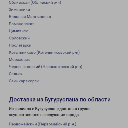
Обливская (Обливский р-н)
Зимовники
Большая Мартыновка
Романовская
Цимлянск
Орловский
Пролетарск
Котельниково (Котельниковский р-н)
Морозовск
Чернышковский (Чернышковский р-н)
Сальск
Семикаракорск
Доставка из Бугуруслана по области
Из филиала в Бугуруслане доставка грузов
осуществляется в следующие города:
Первомайский (Первомайский р-н.)