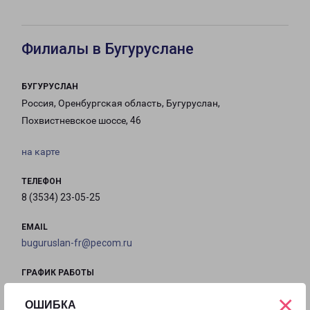
Филиалы в Бугуруслане
БУГУРУСЛАН
Россия, Оренбургская область, Бугуруслан,
Похвистневское шоссе, 46
на карте
ТЕЛЕФОН
8 (3534) 23-05-25
EMAIL
buguruslan-fr@pecom.ru
ГРАФИК РАБОТЫ
×
ОШИБКА