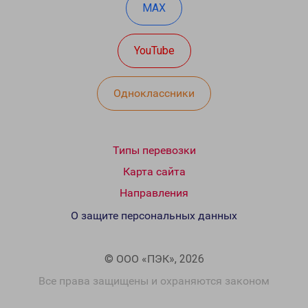
MAX
YouTube
Одноклассники
Типы перевозки
Карта сайта
Направления
О защите персональных данных
© ООО «ПЭК», 2026
Все права защищены и охраняются законом