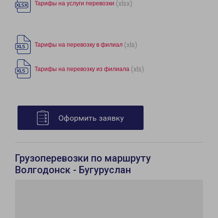
(xlsx)
Тарифы на услуги перевозки
(xls)
Тарифы на перевозку в филиал
(xls)
Тарифы на перевозку из филиала
Оформить заявку
Грузоперевозки по маршруту
Волгодонск - Бугуруслан