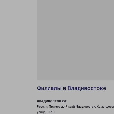
Филиалы в Владивостоке
ВЛАДИВОСТОК ЮГ
Россия, Приморский край, Владивосток, Командорс
улица, 11с11