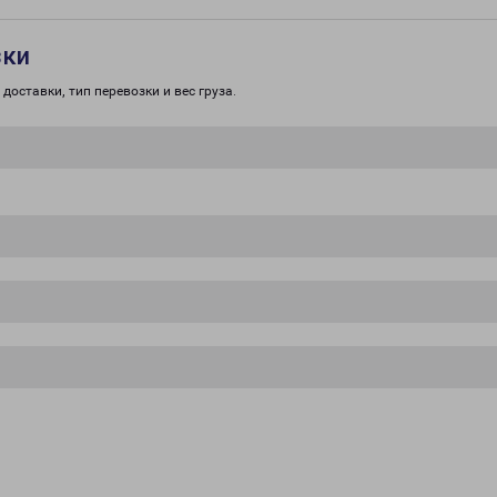
зки
доставки, тип перевозки и вес груза.