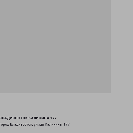
ВЛАДИВОСТОК КАЛИНИНА 177
город Владивосток, улица Калинина, 177