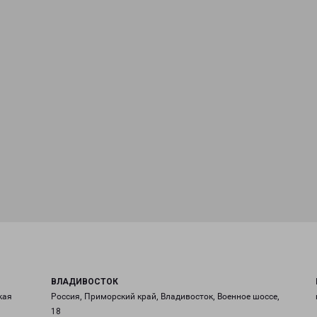
ВЛАДИВОСТОК
кая
Россия, Приморский край, Владивосток, Военное шоссе,
18