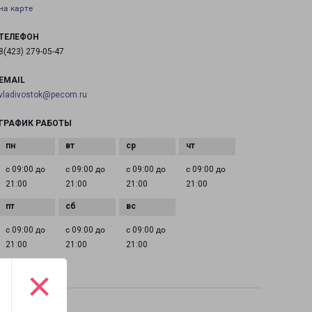
на карте
ТЕЛЕФОН
8(423) 279-05-47
EMAIL
vladivostok@pecom.ru
ГРАФИК РАБОТЫ
с 09:00 до
с 09:00 до
с 09:00 до
с 09:00 до
21:00
21:00
21:00
21:00
с 09:00 до
с 09:00 до
с 09:00 до
21:00
21:00
21:00
×