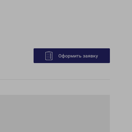
Оформить заявку