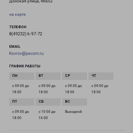
Донская улица, 46Бс2
на карте
ТЕЛЕФОН
8(49232) 6-97-72
EMAIL
Kovrov@pecom.ru
ГРАФИК РАБОТЫ
с 09:00 до
с 09:00 до
с 09:00 до
с 09:00 до
18:00
18:00
18:00
18:00
с 09:00 до
с 10:00 до
Выходной
18:00
16:00