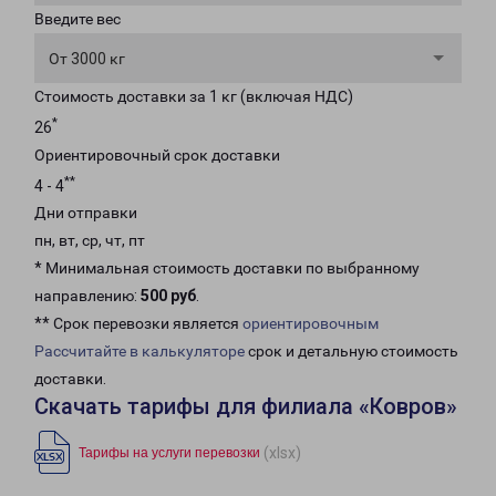
Введите вес
От 3000 кг
Стоимость доставки за 1 кг (включая НДС)
*
26
Ориентировочный срок доставки
**
4 - 4
Дни отправки
пн, вт, ср, чт, пт
* Минимальная стоимость доставки по выбранному
направлению:
500 руб
.
** Срок перевозки является
ориентировочным
Рассчитайте в калькуляторе
срок и детальную стоимость
доставки.
Скачать тарифы для филиала «Ковров»
(xlsx)
Тарифы на услуги перевозки