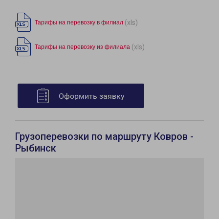
(xls)
Тарифы на перевозку в филиал
(xls)
Тарифы на перевозку из филиала
Оформить заявку
Грузоперевозки по маршруту Ковров -
Рыбинск