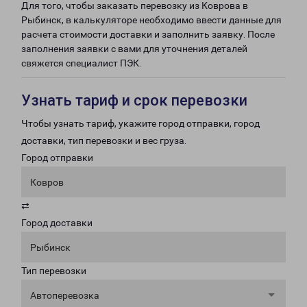
Для того, чтобы заказать перевозку из Коврова в
Рыбинск, в калькуляторе необходимо ввести данные для
расчета стоимости доставки и заполнить заявку. После
заполнения заявки с вами для уточнения деталей
свяжется специалист ПЭК.
Узнать тариф и срок перевозки
Чтобы узнать тариф, укажите город отправки, город
доставки, тип перевозки и вес груза.
Город отправки
Ковров
⇄
Город доставки
Рыбинск
Тип перевозки
Автоперевозка