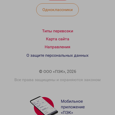
Одноклассники
Типы перевозки
Карта сайта
Направления
О защите персональных данных
© ООО «ПЭК», 2026
Все права защищены и охраняются законом