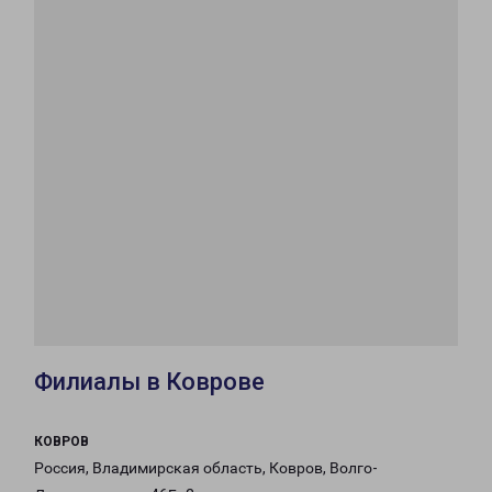
Филиалы в Коврове
КОВРОВ
Россия, Владимирская область, Ковров, Волго-