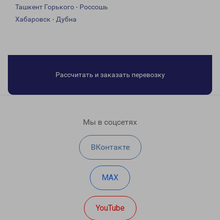
Ташкент Горького - Россошь
Хабаровск - Дубна
Рассчитать и заказать перевозку
Мы в соцсетях
ВКонтакте
MAX
YouTube