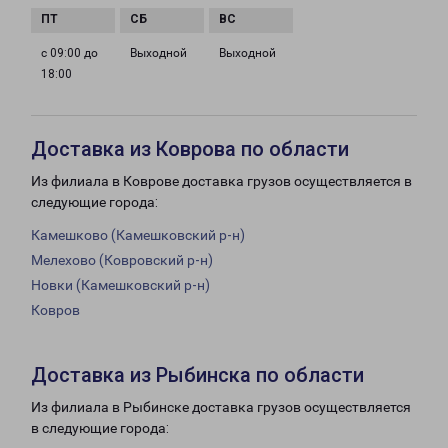
с 09:00 до
Выходной
Выходной
18:00
Доставка из Коврова по области
Из филиала в Коврове доставка грузов осуществляется в
следующие города:
Камешково (Камешковский р-н)
Мелехово (Ковровский р-н)
Новки (Камешковский р-н)
Ковров
Доставка из Рыбинска по области
Из филиала в Рыбинске доставка грузов осуществляется
в следующие города: