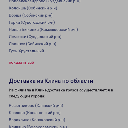
Новоалександрово (Суздальский р-н)
Колокша (Собинский р-н)
Ворша (Собинский р-н)
Горки (Судогодский р-н)
Новая Быковка (Камешковский р-н)
Лемешки (Суздальский р-н)
Лакинск (Собинский р-н)
Гусь-Хрустальный
показать всё
Доставка из Клина по области
Из филиала в Клине доставка грузов осуществляется в
следующие города:
Решетниково (Клинский р-н)
Козлово (Конаковский р-н)
Вараксино (Конаковский р-н)
Клишино (Волоколамский р-н)