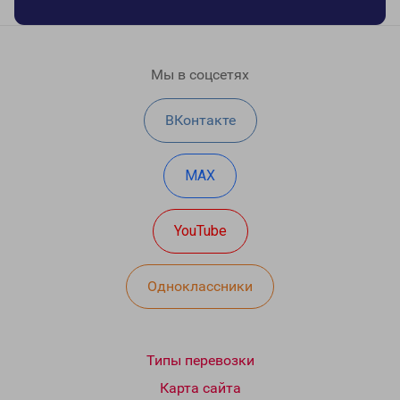
Мы в соцсетях
ВКонтакте
MAX
YouTube
Одноклассники
Типы перевозки
Карта сайта