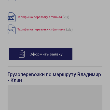
(xls)
Тарифы на перевозку в филиал
(xls)
Тарифы на перевозку из филиала
Оформить заявку
Грузоперевозки по маршруту Владимир
- Клин