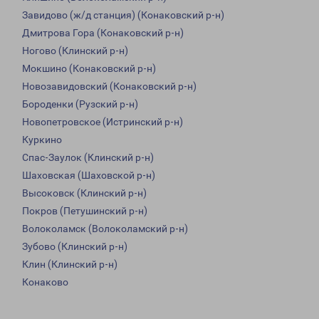
Завидово (ж/д станция) (Конаковский р-н)
Дмитрова Гора (Конаковский р-н)
Ногово (Клинский р-н)
Мокшино (Конаковский р-н)
Новозавидовский (Конаковский р-н)
Бороденки (Рузский р-н)
Новопетровское (Истринский р-н)
Куркино
Спас-Заулок (Клинский р-н)
Шаховская (Шаховской р-н)
Высоковск (Клинский р-н)
Покров (Петушинский р-н)
Волоколамск (Волоколамский р-н)
Зубово (Клинский р-н)
Клин (Клинский р-н)
Конаково