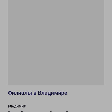
Филиалы в Владимире
ВЛАДИМИР