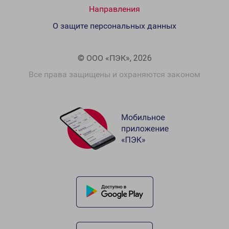
Направления
О защите персональных данных
© ООО «ПЭК», 2026
Все права защищены и охраняются законом