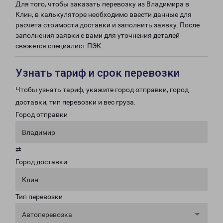
Для того, чтобы заказать перевозку из Владимира в
Клин, в калькуляторе необходимо ввести данные для
расчета стоимости доставки и заполнить заявку. После
заполнения заявки с вами для уточнения деталей
свяжется специалист ПЭК.
Узнать тариф и срок перевозки
Чтобы узнать тариф, укажите город отправки, город
доставки, тип перевозки и вес груза.
Город отправки
Владимир
⇄
Город доставки
Клин
Тип перевозки
Автоперевозка