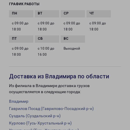
ГРАФИК РАБОТЫ
с 09:00 до
с 09:00 до
с 09:00 до
с 09:00 до
18:00
18:00
18:00
18:00
с 09:00 до
с 10:00 до
Выходной
18:00
16:00
Доставка из Владимира по области
Из филиала в Владимире доставка грузов
осуществляется в следующие города:
Владимир
Гаврилов Посад (Гаврилово-Посадский р-н)
Суздаль (Суздальский р-н)
Курлово (Гусь-Хрустальный р-н)