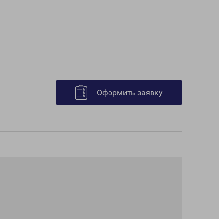
Оформить заявку