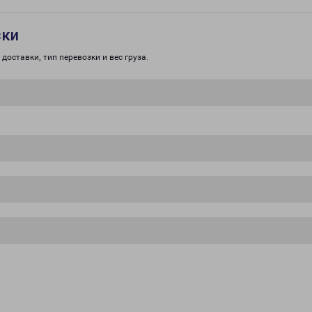
зки
доставки, тип перевозки и вес груза.