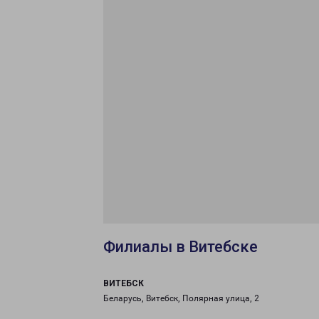
Филиалы в Витебске
ВИТЕБСК
Беларусь, Витебск, Полярная улица, 2