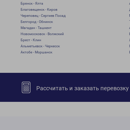
Брянск - Ялта
Благовещенск - Киров
Череповец - Сергиев Посад
Белгород - Обнинск
Магадан - Ташкент
Новомосковск - Волжский
Брест - Клин
Альметьевск - Черкесск
Актобе - Моршанск
Рассчитать и заказать перевозку