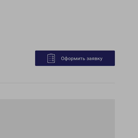
Оформить заявку