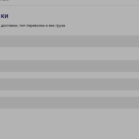
зки
доставки, тип перевозки и вес груза.