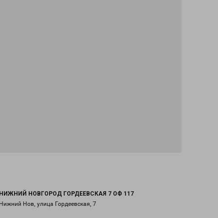
НИЖНИЙ НОВГОРОД ГОРДЕЕВСКАЯ 7 ОФ 117
Нижний Нов, улица Гордеевская, 7