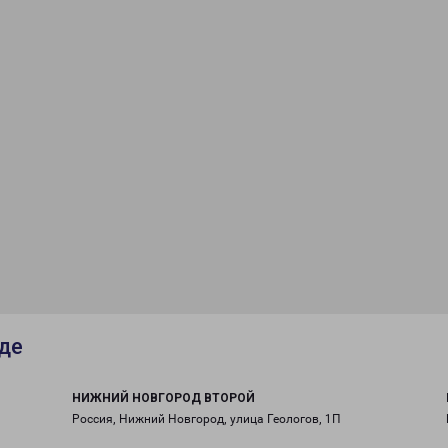
де
НИЖНИЙ НОВГОРОД ВТОРОЙ
Россия, Нижний Новгород, улица Геологов, 1П