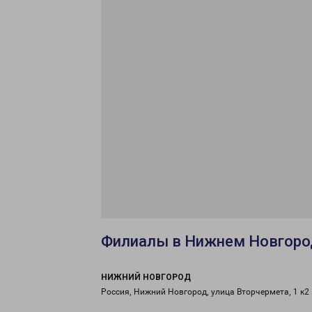
Филиалы в Нижнем Новгоро
НИЖНИЙ НОВГОРОД
Россия, Нижний Новгород, улица Вторчермета, 1 к2