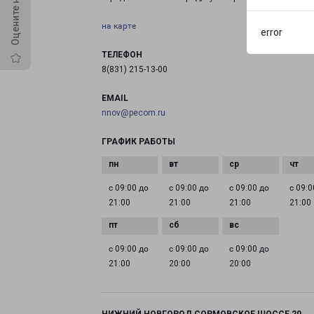
на карте
error
ТЕЛЕФОН
8(831) 215-13-00
EMAIL
nnov@pecom.ru
ГРАФИК РАБОТЫ
с 09:00 до
с 09:00 до
с 09:00 до
с 09:0
21:00
21:00
21:00
21:00
с 09:00 до
с 09:00 до
с 09:00 до
21:00
20:00
20:00