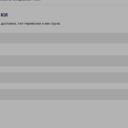
зки
доставки, тип перевозки и вес груза.