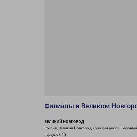
Филиалы в Великом Новгор
ВЕЛИКИЙ НОВГОРОД
Россия, Великий Новгород, Лужский район, Базовый
переулок, 13