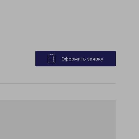
Оформить заявку