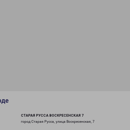
оде
СТАРАЯ РУССА ВОСКРЕСЕНСКАЯ 7
город Старая Русса, улица Воскресенская, 7