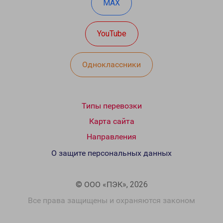
MAX
YouTube
Одноклассники
Типы перевозки
Карта сайта
Направления
О защите персональных данных
© ООО «ПЭК», 2026
Все права защищены и охраняются законом