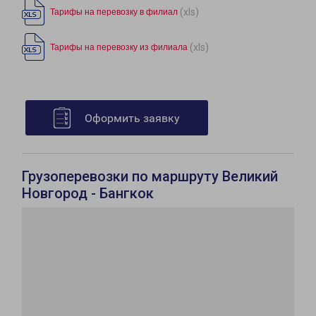
(xls)
Тарифы на перевозку в филиал
(xls)
Тарифы на перевозку из филиала
Оформить заявку
Грузоперевозки по маршруту Великий
Новгород - Бангкок