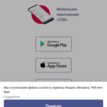
Мы используем файлы cookie и сервисы Яндекс.Метрика, Рейтинг
Mail
Подробнее
Понятно