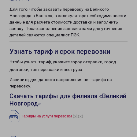
Для того, чтобы заказать перевозку из Великого
Новгорода в Бангкок, в калькуляторе необходимо ввести
данные для расчета стоимости доставки и заполнить
заявку. После заполнения заявки с вами для уточнения
деталей свяжется специалист ПЭК.
Узнать тариф и срок перевозки
Чтобы узнать тариф, укажите город отправки, город
доставки, тип перевозки и вес груза.
Извините, для данного направления нет тарифа на
перевозку.
Скачать тарифы для филиала «Великий
Новгород»
(xlsx)
Тарифы на услуги перевозки