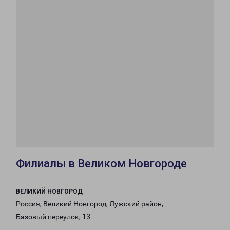
Филиалы в Великом Новгороде
ВЕЛИКИЙ НОВГОРОД
Россия, Великий Новгород, Лужский район,
Базовый переулок, 13