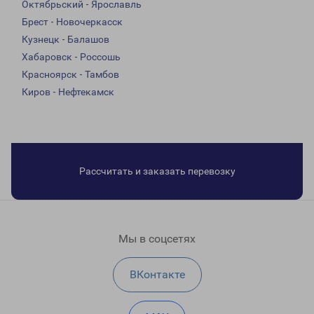
Октябрьский - Ярославль
Брест - Новочеркасск
Кузнецк - Балашов
Хабаровск - Россошь
Красноярск - Тамбов
Киров - Нефтекамск
Рассчитать и заказать перевозку
Мы в соцсетях
ВКонтакте