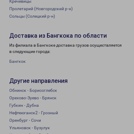
Кречевицы
Пролетарий (Новгородский р-н)
Сольцы (Солецкий р-н)
Доставка из Бангкока по области
Из филиала в Бангкоке доставка грузов осуществляется
в следующие города:
Бангкок
Другие направления
Обнинск - Борисоглебск
Орехово-Зуево - Брянск
Губкин - Дубна
Нефтеюганск2 - Грозный
Оренбург - Сочи
Ульяновск - Бузулук