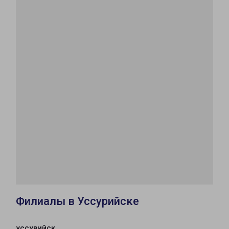
Филиалы в Уссурийске