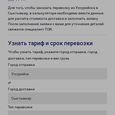
Для того, чтобы заказать перевозку из Уссурийска в
Сыктывкар, в калькуляторе необходимо ввести данные
для расчета стоимости доставки и заполнить заявку.
После заполнения заявки с вами для уточнения деталей
свяжется специалист ПЭК.
Узнать тариф и срок перевозки
Чтобы узнать тариф, укажите город отправки, город
доставки, тип перевозки и вес груза.
Город отправки
Уссурийск
⇄
Город доставки
Сыктывкар
Тип перевозки