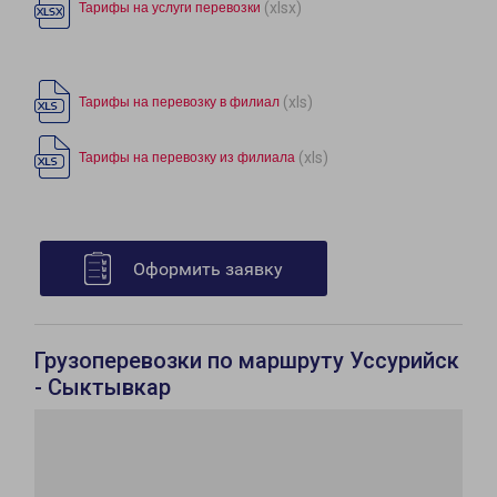
(xlsx)
Тарифы на услуги перевозки
(xls)
Тарифы на перевозку в филиал
(xls)
Тарифы на перевозку из филиала
Оформить заявку
Грузоперевозки по маршруту Уссурийск
- Сыктывкар