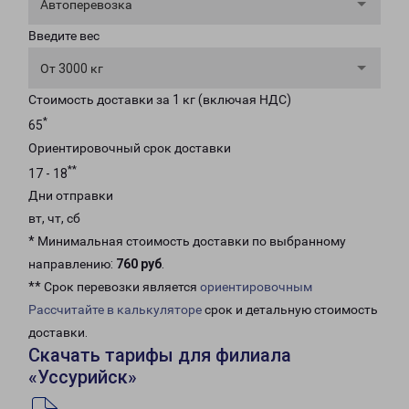
Автоперевозка
Введите вес
От 3000 кг
Стоимость доставки за 1 кг (включая НДС)
*
65
Ориентировочный срок доставки
**
17 - 18
Дни отправки
вт, чт, сб
* Минимальная стоимость доставки по выбранному
направлению:
760 руб
.
** Срок перевозки является
ориентировочным
Рассчитайте в калькуляторе
срок и детальную стоимость
доставки.
Скачать тарифы для филиала
«Уссурийск»