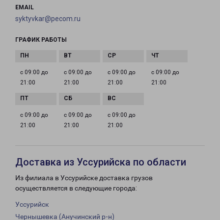
EMAIL
syktyvkar@pecom.ru
ГРАФИК РАБОТЫ
с 09:00 до
с 09:00 до
с 09:00 до
с 09:00 до
21:00
21:00
21:00
21:00
с 09:00 до
с 09:00 до
с 09:00 до
21:00
21:00
21:00
Доставка из Уссурийска по области
Из филиала в Уссурийске доставка грузов
осуществляется в следующие города:
Уссурийск
Чернышевка (Анучинский р-н)