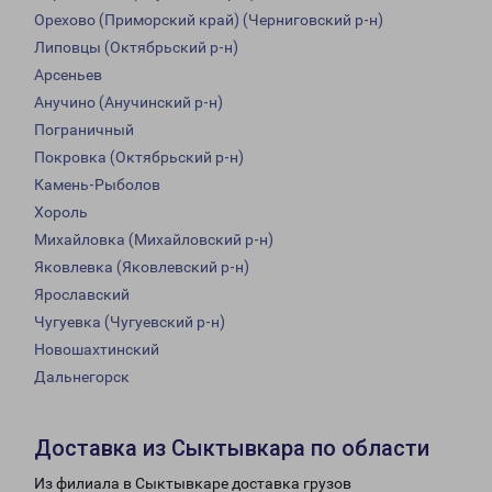
Орехово (Приморский край) (Черниговский р-н)
Липовцы (Октябрьский р-н)
Арсеньев
Анучино (Анучинский р-н)
Пограничный
Покровка (Октябрьский р-н)
Камень-Рыболов
Хороль
Михайловка (Михайловский р-н)
Яковлевка (Яковлевский р-н)
Ярославский
Чугуевка (Чугуевский р-н)
Новошахтинский
Дальнегорск
Доставка из Сыктывкара по области
Из филиала в Сыктывкаре доставка грузов