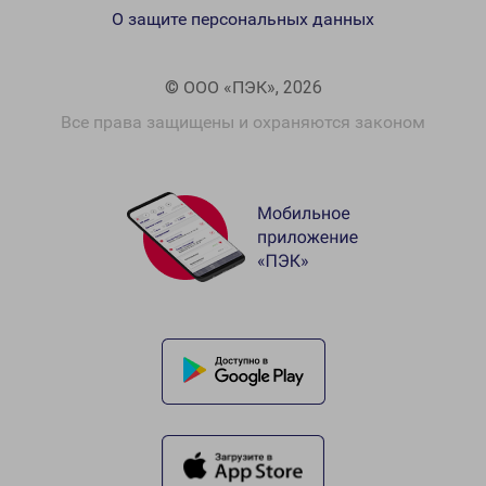
О защите персональных данных
© ООО «ПЭК», 2026
Все права защищены и охраняются законом