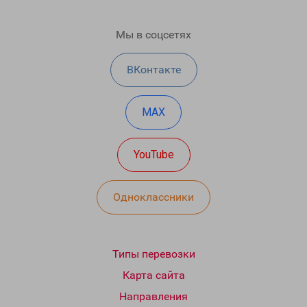
Мы в соцсетях
ВКонтакте
MAX
YouTube
Одноклассники
Типы перевозки
Карта сайта
Направления