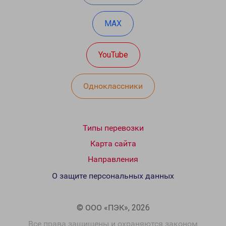
MAX
YouTube
Одноклассники
Типы перевозки
Карта сайта
Направления
О защите персональных данных
© ООО «ПЭК», 2026
Все права защищены и охраняются законом