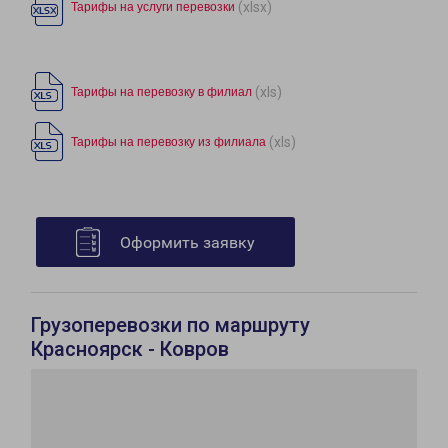
(xlsx)
Тарифы на услуги перевозки
(xls)
Тарифы на перевозку в филиал
(xls)
Тарифы на перевозку из филиала
Оформить заявку
Грузоперевозки по маршруту
Красноярск - Ковров