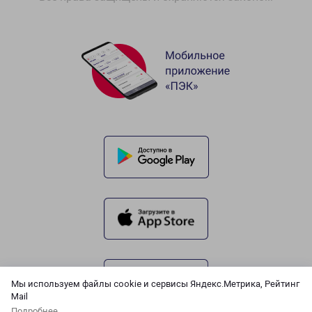
Мы используем файлы cookie и сервисы Яндекс.Метрика, Рейтинг
Mail
Подробнее