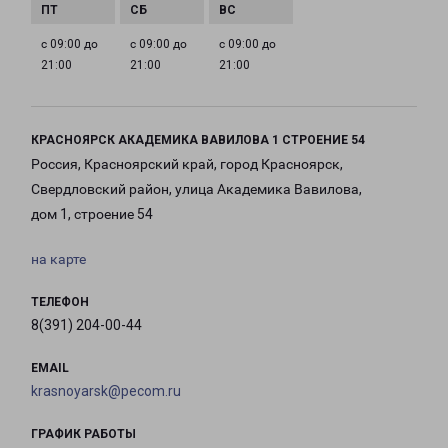
с 09:00 до
с 09:00 до
с 09:00 до
21:00
21:00
21:00
КРАСНОЯРСК АКАДЕМИКА ВАВИЛОВА 1 СТРОЕНИЕ 54
Россия, Красноярский край, город Красноярск,
Свердловский район, улица Академика Вавилова,
дом 1, строение 54
на карте
ТЕЛЕФОН
8(391) 204-00-44
EMAIL
krasnoyarsk@pecom.ru
ГРАФИК РАБОТЫ