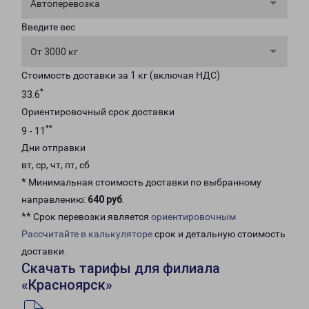
Автоперевозка
Введите вес
От 3000 кг
Стоимость доставки за 1 кг (включая НДС)
*
33.6
Ориентировочный срок доставки
**
9 - 11
Дни отправки
вт, ср, чт, пт, сб
* Минимальная стоимость доставки по выбранному
направлению:
640 руб
.
** Срок перевозки является
ориентировочным
Рассчитайте в калькуляторе
срок и детальную стоимость
доставки.
Скачать тарифы для филиала
«Красноярск»