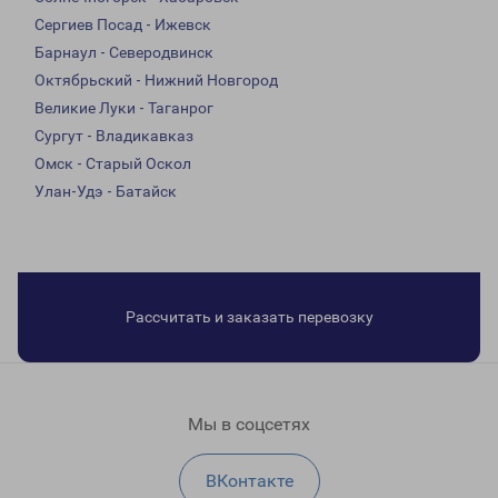
Сергиев Посад - Ижевск
Барнаул - Северодвинск
Октябрьский - Нижний Новгород
Великие Луки - Таганрог
Сургут - Владикавказ
Омск - Старый Оскол
Улан-Удэ - Батайск
Рассчитать и заказать перевозку
Мы в соцсетях
ВКонтакте