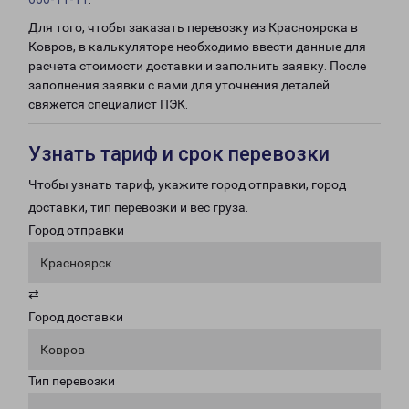
Для того, чтобы заказать перевозку из Красноярска в
Ковров, в калькуляторе необходимо ввести данные для
расчета стоимости доставки и заполнить заявку. После
заполнения заявки с вами для уточнения деталей
свяжется специалист ПЭК.
Узнать тариф и срок перевозки
Чтобы узнать тариф, укажите город отправки, город
доставки, тип перевозки и вес груза.
Город отправки
Красноярск
⇄
Город доставки
Ковров
Тип перевозки