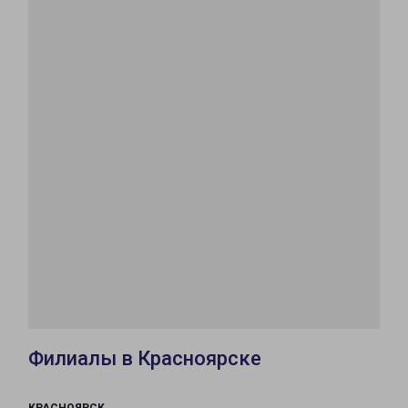
Филиалы в Красноярске