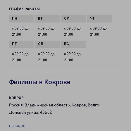
ГРАФИК РАБОТЫ
с 09:00 до
с 09:00 до
с 09:00 до
с 09:00 до
21:00
21:00
21:00
21:00
с 09:00 до
с 09:00 до
с 09:00 до
21:00
21:00
21:00
Филиалы в Коврове
КОВРОВ
Россия, Владимирская область, Ковров, Волго-
Донская улица, 46Бс2
на карте