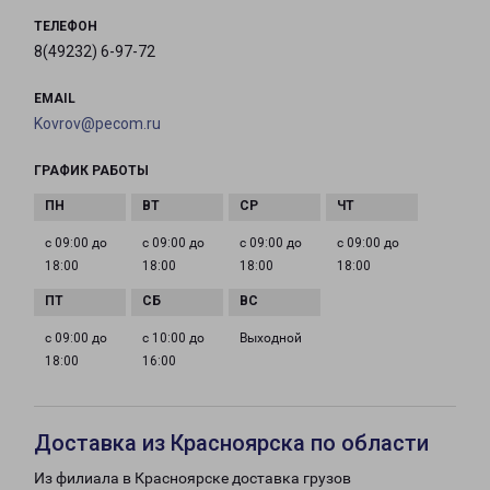
ТЕЛЕФОН
8(49232) 6-97-72
EMAIL
Kovrov@pecom.ru
ГРАФИК РАБОТЫ
с 09:00 до
с 09:00 до
с 09:00 до
с 09:00 до
18:00
18:00
18:00
18:00
с 09:00 до
с 10:00 до
Выходной
18:00
16:00
Доставка из Красноярска по области
Из филиала в Красноярске доставка грузов