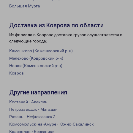
Большая Мурта
Доставка из Коврова по области
Из филиала в Коврове доставка грузов осуществляется в
следующие города:
Камешково (Камешковский р-н)
Мелехово (Ковровский р-н)
Новки (Камешковский р-н)
Ковров
Другие направления
Костанай - Алексин
Петрозаводск - Магадан
Рязань - Нефтеюганск2
Комсомольск-на-Амуре - Южно-Сахалинск
Краснодар - Березники