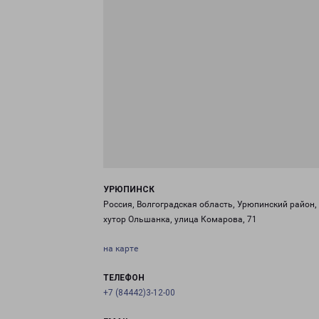
УРЮПИНСК
Россия, Волгоградская область, Урюпинский район,
хутор Ольшанка, улица Комарова, 71
на карте
ТЕЛЕФОН
+7 (84442)3-12-00