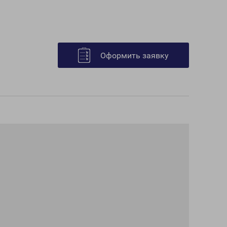
Оформить заявку