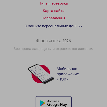
Типы перевозки
Карта сайта
Направления
О защите персональных данных
© ООО «ПЭК», 2026
Все права защищены и охраняются законом