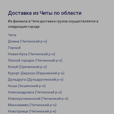
Доставка из Читы по области
Из филиала в Чите доставка грузов осуществляется в
следующие города:
Чита
Домна (Читинский р-н)
Горный
Новая Кука (Читинский р-н)
Лесной городок (Читинский р-н)
Кокуй (Сретенский р-н)
Курорт-Дарасун (Карымский р-н)
Дульдурга (Дульдургинский р-н)
Акша (Акшинский р-н)
Александровка (Читинский р-н)
Новокручининский (Читинский р-н)
Маккавеево (Читинский р-н)
Новотроицк (Читинский р-н)