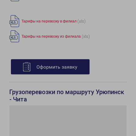
(xls)
Тарифы на перевозку в филиал
(xls)
Тарифы на перевозку из филиала
Оформить заявку
Грузоперевозки по маршруту Урюпинск
- Чита