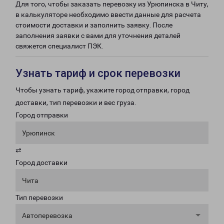
Для того, чтобы заказать перевозку из Урюпинска в Читу,
в калькуляторе необходимо ввести данные для расчета
стоимости доставки и заполнить заявку. После
заполнения заявки с вами для уточнения деталей
свяжется специалист ПЭК.
Узнать тариф и срок перевозки
Чтобы узнать тариф, укажите город отправки, город
доставки, тип перевозки и вес груза.
Город отправки
Урюпинск
⇄
Город доставки
Чита
Тип перевозки
Автоперевозка