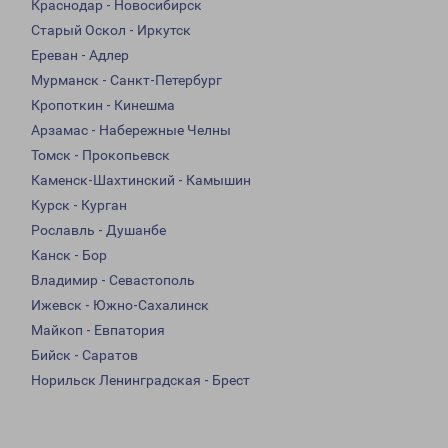
Краснодар - Новосибирск
Старый Оскол - Иркутск
Ереван - Адлер
Мурманск - Санкт-Петербург
Кропоткин - Кинешма
Арзамас - Набережные Челны
Томск - Прокопьевск
Каменск-Шахтинский - Камышин
Курск - Курган
Рославль - Душанбе
Канск - Бор
Владимир - Севастополь
Ижевск - Южно-Сахалинск
Майкоп - Евпатория
Бийск - Саратов
Норильск Ленинградская - Брест