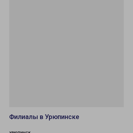
Филиалы в Урюпинске