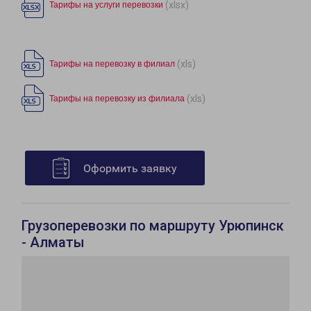
(xlsx)
Тарифы на услуги перевозки
(xls)
Тарифы на перевозку в филиал
(xls)
Тарифы на перевозку из филиала
Оформить заявку
Грузоперевозки по маршруту Урюпинск
- Алматы