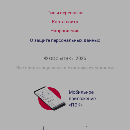
Типы перевозки
Карта сайта
Направления
О защите персональных данных
© ООО «ПЭК», 2026
Все права защищены и охраняются законом