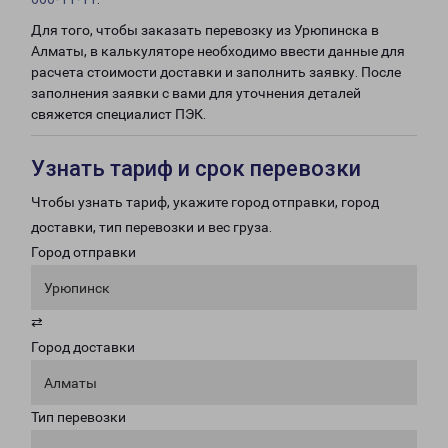
Для того, чтобы заказать перевозку из Урюпинска в
Алматы, в калькуляторе необходимо ввести данные для
расчета стоимости доставки и заполнить заявку. После
заполнения заявки с вами для уточнения деталей
свяжется специалист ПЭК.
Узнать тариф и срок перевозки
Чтобы узнать тариф, укажите город отправки, город
доставки, тип перевозки и вес груза.
Город отправки
Урюпинск
⇄
Город доставки
Алматы
Тип перевозки