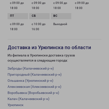
с 09:00 до
с 09:00 до
с 09:00 до
с 09:00 до
18:00
18:00
18:00
18:00
с 09:00 до
с 10:00 до
Выходной
18:00
16:00
Доставка из Урюпинска по области
Из филиала в Урюпинске доставка грузов
осуществляется в следующие города:
Заброды (Калачеевский р-н)
Пригородный (Калачеевский р-н)
Ольшанка (Урюпинский р-н)
Алексеевская (Алексеевский р-н)
Воробьевка (Воробьевский р-н)
Калач (Калачеевский р-н)
Урюпинск