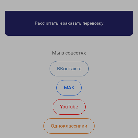
Рассчитать и заказать перевозку
Мы в соцсетях
ВКонтакте
MAX
YouTube
Одноклассники