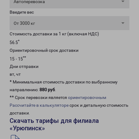
Автоперевозка
Введите вес
От 3000 кг
Стоимость доставки за 1 кг (включая НДС)
*
56.5
Ориентировочный срок доставки
**
15 - 15
Дни отправки
вт, чт
* Минимальная стоимость доставки по выбранному
направлению:
880 руб
.
** Срок перевозки является
ориентировочным
Рассчитайте в калькуляторе
срок и детальную стоимость
доставки.
Скачать тарифы для филиала
«Урюпинск»