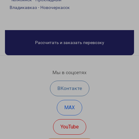
Владикавказ - Новочеркасск
Рассчитать и заказать перевозку
Мы в соцсетях
ВКонтакте
MAX
YouTube