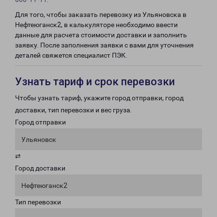
Для того, чтобы заказать перевозку из Ульяновска в
Нефтеюганск2, в калькуляторе необходимо ввести
данные для расчета стоимости доставки и заполнить
заявку. После заполнения заявки с вами для уточнения
деталей свяжется специалист ПЭК.
Узнать тариф и срок перевозки
Чтобы узнать тариф, укажите город отправки, город
доставки, тип перевозки и вес груза.
Город отправки
Ульяновск
⇄
Город доставки
Нефтеюганск2
Тип перевозки