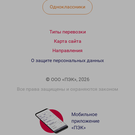
Одноклассники
Типы перевозки
Карта сайта
Направления
О защите персональных данных
© ООО «ПЭК», 2026
Все права защищены и охраняются законом