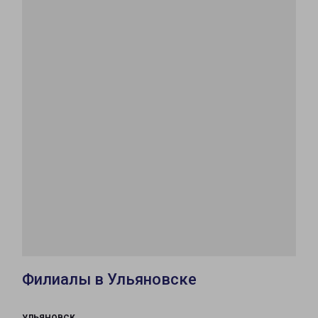
Филиалы в Ульяновске