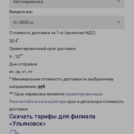
Автоперевозка
Введите вес
От 3000 кг
Стоимость доставки за 1 кг (включая НДС)
*
30.4
Ориентировочный срок доставки
**
9 - 10
Дни отправки
вт, ср, чт, пт
* Минимальная стоимость доставки по выбранному
направлению:
руб
.
** Срок перевозки является
ориентировочным
Рассчитайте в калькуляторе
срок и детальную стоимость
доставки.
Скачать тарифы для филиала
«Ульяновск»