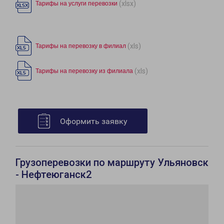
(xlsx)
Тарифы на услуги перевозки
(xls)
Тарифы на перевозку в филиал
(xls)
Тарифы на перевозку из филиала
Оформить заявку
Грузоперевозки по маршруту Ульяновск
- Нефтеюганск2