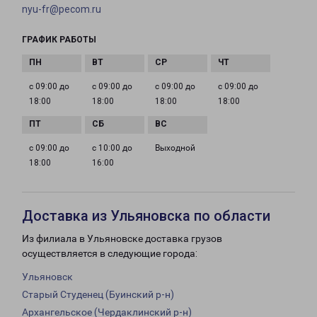
nyu-fr@pecom.ru
ГРАФИК РАБОТЫ
с 09:00 до
с 09:00 до
с 09:00 до
с 09:00 до
18:00
18:00
18:00
18:00
с 09:00 до
с 10:00 до
Выходной
18:00
16:00
Доставка из Ульяновска по области
Из филиала в Ульяновске доставка грузов
осуществляется в следующие города:
Ульяновск
Старый Студенец (Буинский р-н)
Архангельское (Чердаклинский р-н)