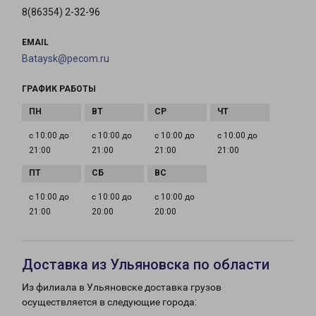
8(86354) 2-32-96
EMAIL
Bataysk@pecom.ru
ГРАФИК РАБОТЫ
с 10:00 до
с 10:00 до
с 10:00 до
с 10:00 до
21:00
21:00
21:00
21:00
с 10:00 до
с 10:00 до
с 10:00 до
21:00
20:00
20:00
Доставка из Ульяновска по области
Из филиала в Ульяновске доставка грузов
осуществляется в следующие города: