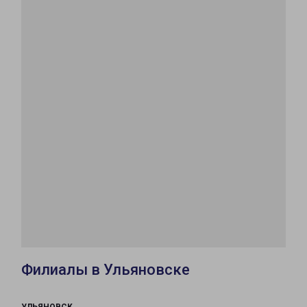
Филиалы в Ульяновске