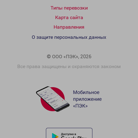
Типы перевозки
Карта сайта
Направления
О защите персональных данных
© ООО «ПЭК», 2026
Все права защищены и охраняются законом