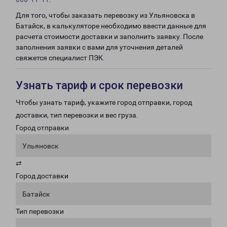
Для того, чтобы заказать перевозку из Ульяновска в
Батайск, в калькуляторе необходимо ввести данные для
расчета стоимости доставки и заполнить заявку. После
заполнения заявки с вами для уточнения деталей
свяжется специалист ПЭК.
Узнать тариф и срок перевозки
Чтобы узнать тариф, укажите город отправки, город
доставки, тип перевозки и вес груза.
Город отправки
Ульяновск
⇄
Город доставки
Батайск
Тип перевозки