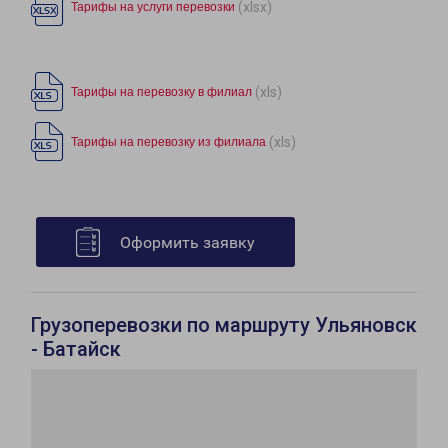
(xlsx)
Тарифы на услуги перевозки
(xls)
Тарифы на перевозку в филиал
(xls)
Тарифы на перевозку из филиала
Оформить заявку
Грузоперевозки по маршруту Ульяновск
- Батайск