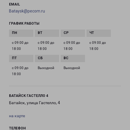
EMAIL
Bataysk@pecom.ru
ГРАФИК РАБОТЫ
с 09:00 до
с 09:00 до
с 09:00 до
с 09:00 до
18:00
18:00
18:00
18:00
с 09:00 до
Выходной
Выходной
18:00
БАТАЙСК ГАСТЕЛЛО 4
Батайск, улица Гастелло, 4
на карте
ТЕЛЕФОН