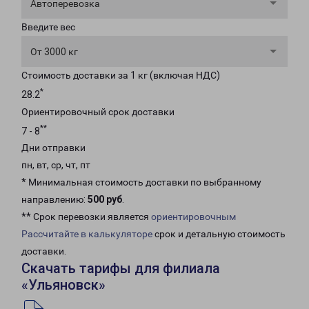
Автоперевозка
Введите вес
От 3000 кг
Стоимость доставки за 1 кг (включая НДС)
*
28.2
Ориентировочный срок доставки
**
7 - 8
Дни отправки
пн, вт, ср, чт, пт
* Минимальная стоимость доставки по выбранному
направлению:
500 руб
.
** Срок перевозки является
ориентировочным
Рассчитайте в калькуляторе
срок и детальную стоимость
доставки.
Скачать тарифы для филиала
«Ульяновск»