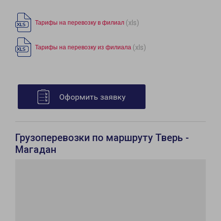
(xls)
Тарифы на перевозку в филиал
(xls)
Тарифы на перевозку из филиала
Оформить заявку
Грузоперевозки по маршруту Тверь -
Магадан