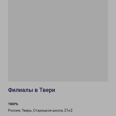
Филиалы в Твери
ТВЕРЬ
Россия, Тверь, Старицкое шоссе, 21к2