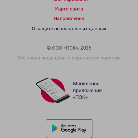
Карта сайта
Направления
О защите персональных данных
© ООО «ПЭК», 2026
Все права защищены и охраняются законом