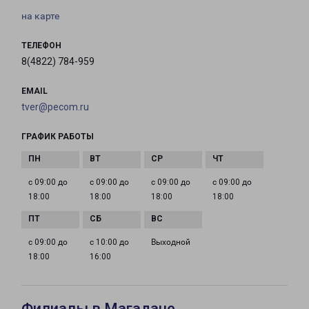
на карте
ТЕЛЕФОН
8(4822) 784-959
EMAIL
tver@pecom.ru
ГРАФИК РАБОТЫ
с 09:00 до
с 09:00 до
с 09:00 до
с 09:00 до
18:00
18:00
18:00
18:00
с 09:00 до
с 10:00 до
Выходной
18:00
16:00
Филиалы в Магадане