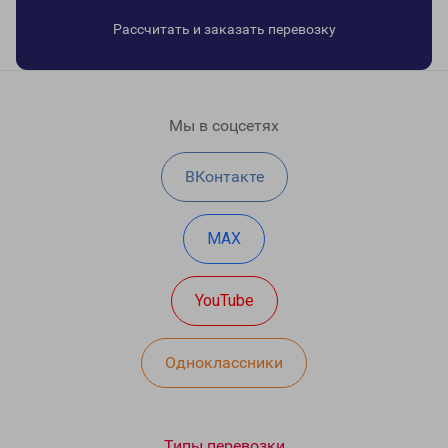
Рассчитать и заказать перевозку
Мы в соцсетях
ВКонтакте
MAX
YouTube
Одноклассники
Типы перевозки