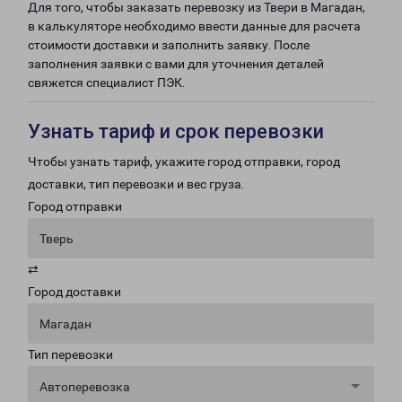
Для того, чтобы заказать перевозку из Твери в Магадан,
в калькуляторе необходимо ввести данные для расчета
стоимости доставки и заполнить заявку. После
заполнения заявки с вами для уточнения деталей
свяжется специалист ПЭК.
Узнать тариф и срок перевозки
Чтобы узнать тариф, укажите город отправки, город
доставки, тип перевозки и вес груза.
Город отправки
Тверь
⇄
Город доставки
Магадан
Тип перевозки
Автоперевозка