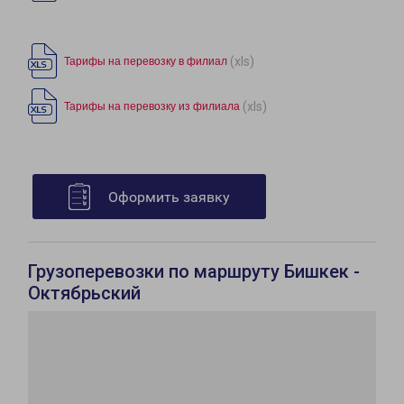
(xls)
Тарифы на перевозку в филиал
(xls)
Тарифы на перевозку из филиала
Оформить заявку
Грузоперевозки по маршруту Бишкек -
Октябрьский