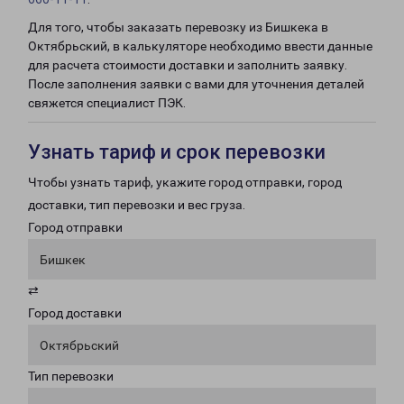
Для того, чтобы заказать перевозку из Бишкека в
Октябрьский, в калькуляторе необходимо ввести данные
для расчета стоимости доставки и заполнить заявку.
После заполнения заявки с вами для уточнения деталей
свяжется специалист ПЭК.
Узнать тариф и срок перевозки
Чтобы узнать тариф, укажите город отправки, город
доставки, тип перевозки и вес груза.
Город отправки
Бишкек
⇄
Город доставки
Октябрьский
Тип перевозки