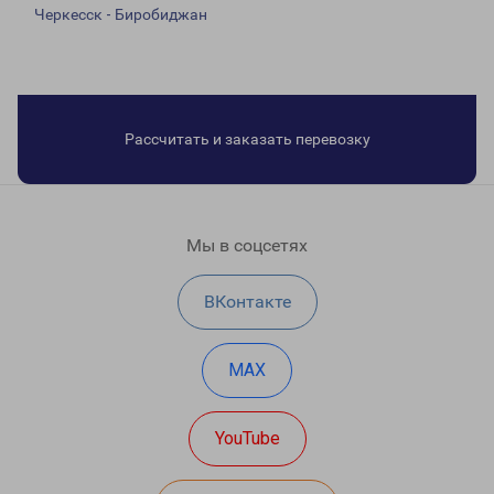
Черкесск - Биробиджан
Рассчитать и заказать перевозку
Мы в соцсетях
ВКонтакте
MAX
YouTube