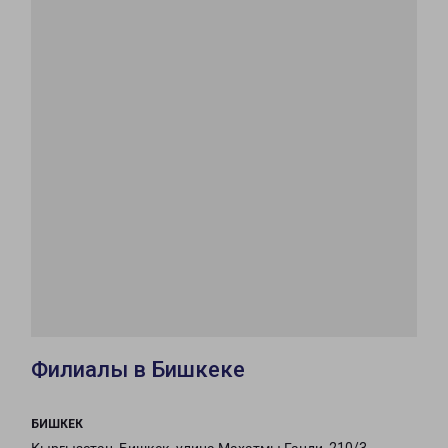
Филиалы в Бишкеке
БИШКЕК