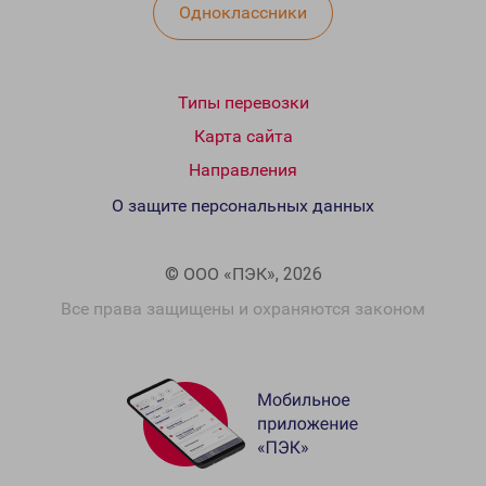
Одноклассники
Типы перевозки
Карта сайта
Направления
О защите персональных данных
© ООО «ПЭК», 2026
Все права защищены и охраняются законом