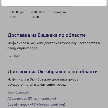
с 09:00 до
с 10:00 до
Выходной
18:00
16:00
Доставка из Бишкека по области
Из филиала в Бишкеке доставка грузов осуществляется в
следующие города:
Бишкек
Доставка из Октябрьского по области
Из филиала в Октябрьском доставка грузов
осуществляется в следующие города:
Октябрьский
Абсалямово (Ютазинский р-н)
Серафимовский (Туймазинский р-н)