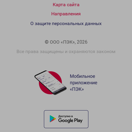
Карта сайта
Направления
О защите персональных данных
© ООО «ПЭК», 2026
Все права защищены и охраняются законом