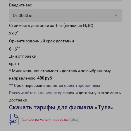
Введите вес
От 3000 кг
Стоимость доставки за 1 кг (включая НДС)
*
28.2
Ориентировочный срок доставки
**
6 - 6
Дни отправки
ср, пт
* Минимальная стоимость доставки по выбранному
направлению:
480 руб
.
** Срок перевозки является
ориентировочным
Рассчитайте в калькуляторе
срок и детальную стоимость
доставки.
Скачать тарифы для филиала «Тула»
(xlsx)
Тарифы на услуги перевозки