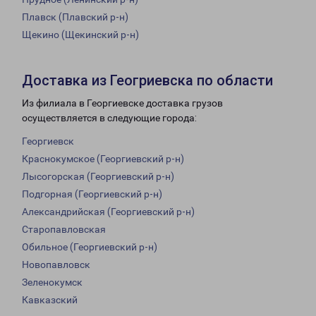
Плавск (Плавский р-н)
Щекино (Щекинский р-н)
Доставка из Геогриевска по области
Из филиала в Георгиевске доставка грузов
осуществляется в следующие города:
Георгиевск
Краснокумское (Георгиевский р-н)
Лысогорская (Георгиевский р-н)
Подгорная (Георгиевский р-н)
Александрийская (Георгиевский р-н)
Старопавловская
Обильное (Георгиевский р-н)
Новопавловск
Зеленокумск
Кавказский