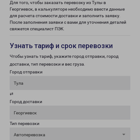
Для того, чтобы заказать перевозку из Тулы в
Георгиевск, в калькуляторе необходимо ввести данные
для расчета стоимости доставки и заполнить заявку.
После заполнения заявки с вами для уточнения деталей
свяжется специалист ПЭК.
Узнать тариф и срок перевозки
Чтобы узнать тариф, укажите город отправки, город
доставки, тип перевозки и вес груза.
Город отправки
Тула
⇄
Город доставки
Георгиевск
Тип перевозки
Автоперевозка