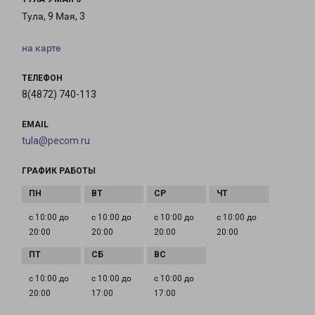
Тула, 9 Мая, 3
на карте
ТЕЛЕФОН
8(4872) 740-113
EMAIL
tula@pecom.ru
ГРАФИК РАБОТЫ
с 10:00 до
с 10:00 до
с 10:00 до
с 10:00 до
20:00
20:00
20:00
20:00
с 10:00 до
с 10:00 до
с 10:00 до
20:00
17:00
17:00