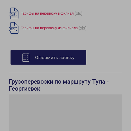
(xls)
Тарифы на перевозку в филиал
(xls)
Тарифы на перевозку из филиала
Оформить заявку
Грузоперевозки по маршруту Тула -
Георгиевск