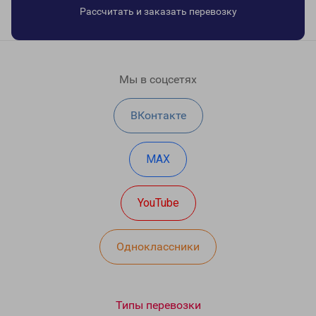
Рассчитать и заказать перевозку
Мы в соцсетях
ВКонтакте
MAX
YouTube
Одноклассники
Типы перевозки