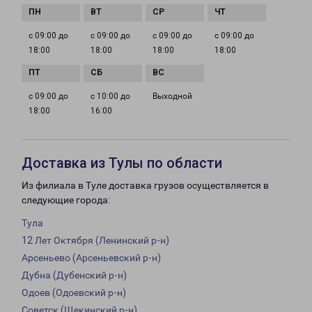
с 09:00 до
с 09:00 до
с 09:00 до
с 09:00 до
18:00
18:00
18:00
18:00
с 09:00 до
с 10:00 до
Выходной
18:00
16:00
Доставка из Тулы по области
Из филиала в Туле доставка грузов осуществляется в
следующие города:
Тула
12 Лет Октября (Ленинский р-н)
Арсеньево (Арсеньевский р-н)
Дубна (Дубенский р-н)
Одоев (Одоевский р-н)
Советск (Щекинский р-н)