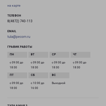
на карте
ТЕЛЕФОН
8(4872) 740-113
EMAIL
tula@pecom.ru
ГРАФИК РАБОТЫ
с 09:00 до
с 09:00 до
с 09:00 до
с 09:00 до
18:00
18:00
18:00
18:00
с 09:00 до
с 10:00 до
Выходной
18:00
16:00
ТУЛА 9 МАЯ 3