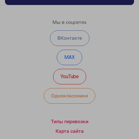
Мы в соцсетях
ВКонтакте
MAX
YouTube
Одноклассники
Типы перевозки
Карта сайта