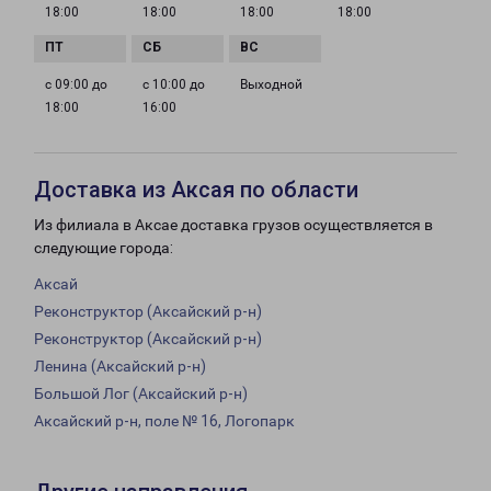
18:00
18:00
18:00
18:00
с 09:00 до
с 10:00 до
Выходной
18:00
16:00
Доставка из Аксая по области
Из филиала в Аксае доставка грузов осуществляется в
следующие города:
Аксай
Реконструктор (Аксайский р-н)
Реконструктор (Аксайский р-н)
Ленина (Аксайский р-н)
Большой Лог (Аксайский р-н)
Аксайский р-н, поле № 16, Логопарк