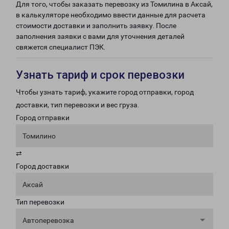
Для того, чтобы заказать перевозку из Томилина в Аксай,
в калькуляторе необходимо ввести данные для расчета
стоимости доставки и заполнить заявку. После
заполнения заявки с вами для уточнения деталей
свяжется специалист ПЭК.
Узнать тариф и срок перевозки
Чтобы узнать тариф, укажите город отправки, город
доставки, тип перевозки и вес груза.
Город отправки
Томилино
⇄
Город доставки
Аксай
Тип перевозки
Автоперевозка