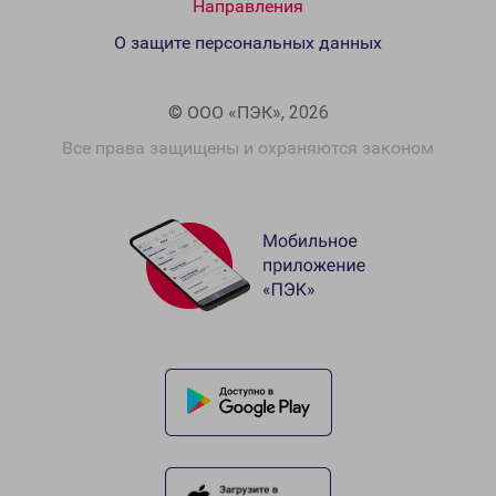
Направления
О защите персональных данных
© ООО «ПЭК», 2026
Все права защищены и охраняются законом