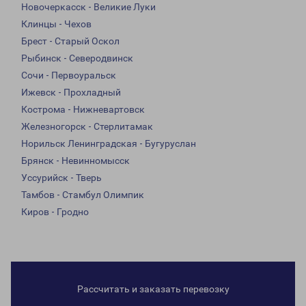
Новочеркасск - Великие Луки
Клинцы - Чехов
Брест - Старый Оскол
Рыбинск - Северодвинск
Сочи - Первоуральск
Ижевск - Прохладный
Кострома - Нижневартовск
Железногорск - Стерлитамак
Норильск Ленинградская - Бугуруслан
Брянск - Невинномысск
Уссурийск - Тверь
Тамбов - Стамбул Олимпик
Киров - Гродно
Рассчитать и заказать перевозку