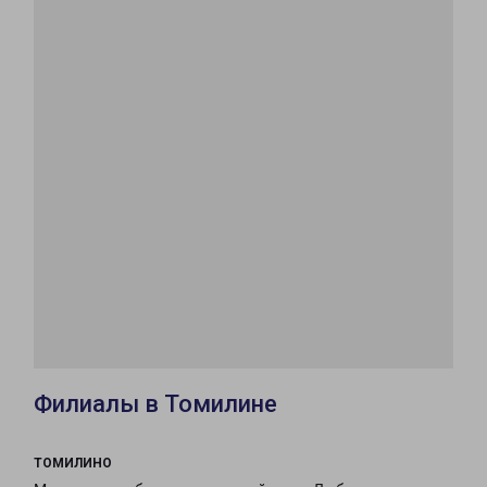
Филиалы в Томилине
ТОМИЛИНО