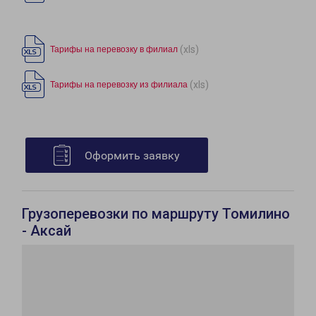
(xls)
Тарифы на перевозку в филиал
(xls)
Тарифы на перевозку из филиала
Оформить заявку
Грузоперевозки по маршруту Томилино
- Аксай