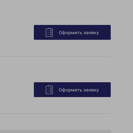
Оформить заявку
Оформить заявку