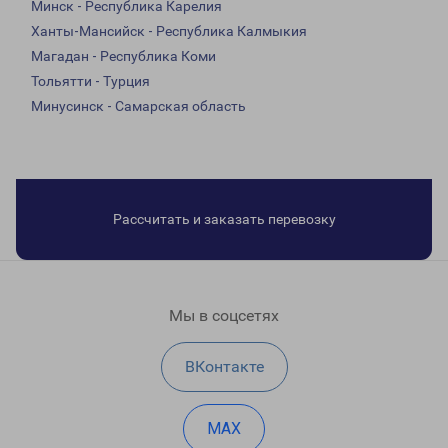
Минск - Республика Карелия
Ханты-Мансийск - Республика Калмыкия
Магадан - Республика Коми
Тольятти - Турция
Минусинск - Самарская область
Рассчитать и заказать перевозку
Мы в соцсетях
ВКонтакте
MAX