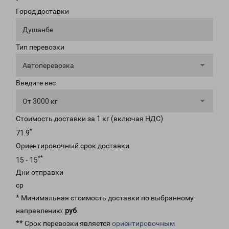
Город доставки
Душанбе
Тип перевозки
Автоперевозка
Введите вес
От 3000 кг
Стоимость доставки за 1 кг (включая НДС)
*
71.9
Ориентировочный срок доставки
**
15 - 15
Дни отправки
ср
* Минимальная стоимость доставки по выбранному
направлению:
руб
.
** Срок перевозки является
ориентировочным