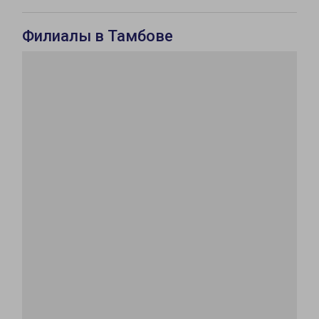
Филиалы в Тамбове