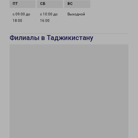
с 09:00 до
с 10:00 до
Выходной
18:00
16:00
Филиалы в Таджикистану