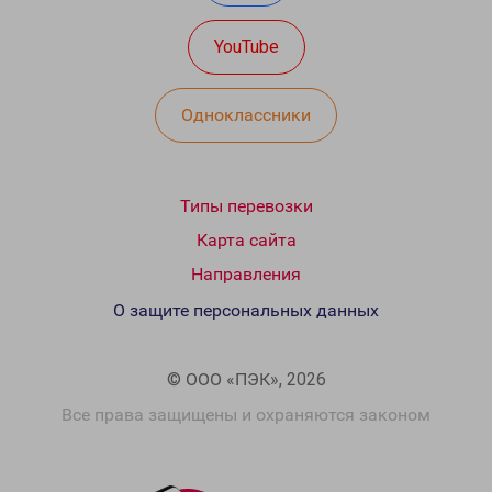
YouTube
Одноклассники
Типы перевозки
Карта сайта
Направления
О защите персональных данных
© ООО «ПЭК», 2026
Все права защищены и охраняются законом