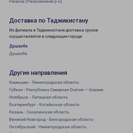
Ржакса (Ржаксинский р-н)
Доставка по Таджикистану
Из филиала в Таджикистане доставка грузов
осуществляется в следующие города:
Душанбе
Душанбе
Другие направления
Камышин - Ленинградская область
Губкин - Республика Северная Осетия — Алания
Ноябрьск - Липецкая область
Екатеринбург - Котайкская область
Казань - Сахалинская область
Великий Новгород - Белгородская область
Октябрьский - Нижегородская область