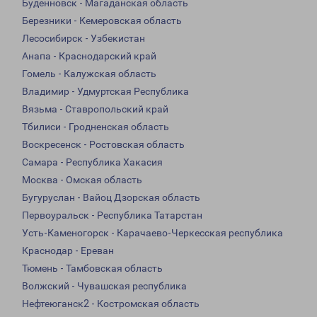
Буденновск - Магаданская область
Березники - Кемеровская область
Лесосибирск - Узбекистан
Анапа - Краснодарский край
Гомель - Калужская область
Владимир - Удмуртская Республика
Вязьма - Ставропольский край
Тбилиси - Гродненская область
Воскресенск - Ростовская область
Самара - Республика Хакасия
Москва - Омская область
Бугуруслан - Вайоц Дзорская область
Первоуральск - Республика Татарстан
Усть-Каменогорск - Карачаево-Черкесская республика
Краснодар - Ереван
Тюмень - Тамбовская область
Волжский - Чувашская республика
Нефтеюганск2 - Костромская область