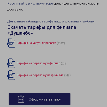
Рассчитайте в калькуляторе
срок и детальную стоимость
доставки.
Детальная таблица с тарифами для филиала «Тамбов»
Скачать тарифы для филиала
«Душанбе»
(xlsx)
Тарифы на услуги перевозки
(xls)
Тарифы на перевозку в филиал
(xls)
Тарифы на перевозку из филиала
Оформить заявку