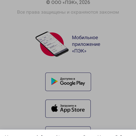
© ООО «ПЭК», 2026
Все права защищены и охраняются законом