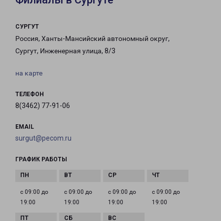
СУРГУТ
Россия, Ханты-Мансийский автономный округ,
Сургут, Инженерная улица, 8/3
на карте
ТЕЛЕФОН
8(3462) 77-91-06
EMAIL
surgut@pecom.ru
ГРАФИК РАБОТЫ
с 09:00 до
с 09:00 до
с 09:00 до
с 09:00 до
19:00
19:00
19:00
19:00