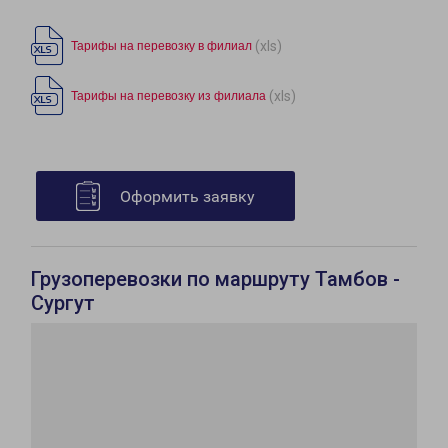
(xls)
Тарифы на перевозку в филиал
(xls)
Тарифы на перевозку из филиала
Оформить заявку
Грузоперевозки по маршруту Тамбов -
Сургут