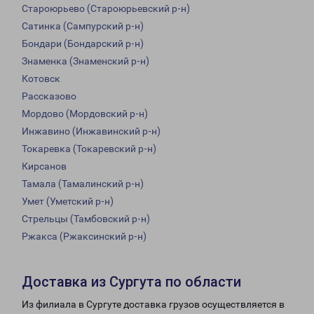
Староюрьево (Староюрьевский р-н)
Сатинка (Сампурский р-н)
Бондари (Бондарский р-н)
Знаменка (Знаменский р-н)
Котовск
Рассказово
Мордово (Мордовский р-н)
Инжавино (Инжавинский р-н)
Токаревка (Токаревский р-н)
Кирсанов
Тамала (Тамалинский р-н)
Умет (Уметский р-н)
Стрельцы (Тамбовский р-н)
Ржакса (Ржаксинский р-н)
Доставка из Сургута по области
Из филиала в Сургуте доставка грузов осуществляется в