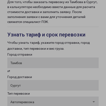
Для того, чтобы заказать перевозку из Тамбова в Сургут,
в калькуляторе необходимо ввести данные для расчета
стоимости доставки и заполнить заявку. После
заполнения заявки с вами для уточнения деталей
свяжется специалист ПЭК.
Узнать тариф и срок перевозки
Чтобы узнать тариф, укажите город отправки, город
доставки, тип перевозки и вес груза.
Город отправки
Тамбов
⇄
Город доставки
Сургут
Тип перевозки
Автоперевозка