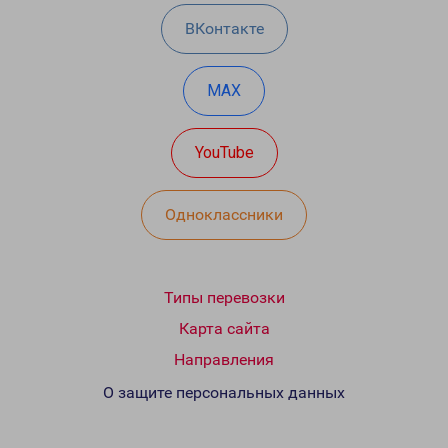
ВКонтакте
MAX
YouTube
Одноклассники
Типы перевозки
Карта сайта
Направления
О защите персональных данных