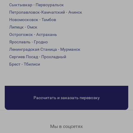
Сыктывкар - Первоуральск
Петропавловск-Камчатский - Ачинск
Новомосковск - Тамбов
Липецк - Омск
Острогожск - Астрахань
Ярославль - Гродно
Ленинградская Станица - Мурманск
Сергиев Посад - Прохладный
Брест - Тбилиси
Рассчитать и заказать перевозку
Мы в соцсетях