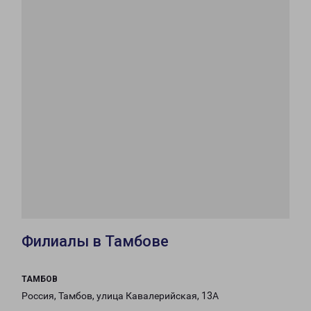
Филиалы в Тамбове
ТАМБОВ
Россия, Тамбов, улица Кавалерийская, 13А