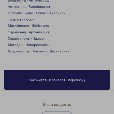
Бишкек - Димитровград
Астрахань - Биробиджан
Орехово-Зуево - Южно-Сахалинск
Тольятти - Орск
Михайловка - Шебекино
Череповец - Архангельск
Севастополь - Ижевск
Магадан - Новороссийск
Владивосток - Каменск-Шахтинский
Рассчитать и заказать перевозку
Мы в соцсетях