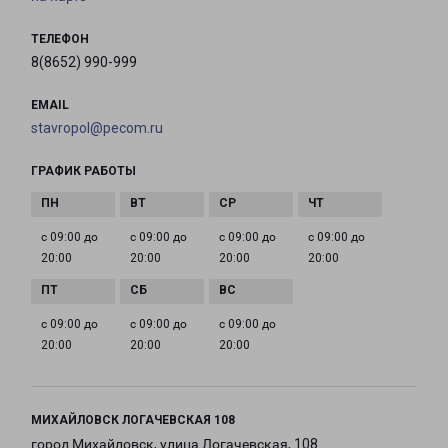
ТЕЛЕФОН
8(8652) 990-999
EMAIL
stavropol@pecom.ru
ГРАФИК РАБОТЫ
с 09:00 до
с 09:00 до
с 09:00 до
с 09:00 до
20:00
20:00
20:00
20:00
с 09:00 до
с 09:00 до
с 09:00 до
20:00
20:00
20:00
МИХАЙЛОВСК ЛОГАЧЕВСКАЯ 108
город Михайловск, улица Логачевская, 108