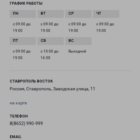
ГРАФИК РАБОТЫ
с 09:00 до
с 09:00 до
с 09:00 до
с 09:00 до
19:00
19:00
19:00
19:00
с 09:00 до
с 10:00 до
Выходной
19:00
16:00
СТАВРОПОЛЬ ВОСТОК
Россия, Ставрополь, Заводская улица, 11
на карте
ТЕЛЕФОН
8(8652) 990-999
EMAIL