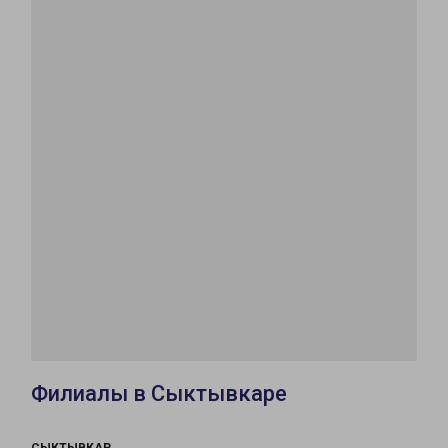
Филиалы в Сыктывкаре