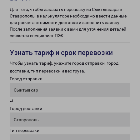
Для того, чтобы заказать перевозку из Сыктывкара в
Ставрополь, в калькуляторе необходимо ввести данные
для расчета стоимости доставки и заполнить заявку.
После заполнения заявки с вами для уточнения деталей
свяжется специалист ПЭК.
Узнать тариф и срок перевозки
Чтобы узнать тариф, укажите город отправки, город
доставки, тип перевозки и вес груза.
Город отправки
Сыктывкар
⇄
Город доставки
Ставрополь
Тип перевозки