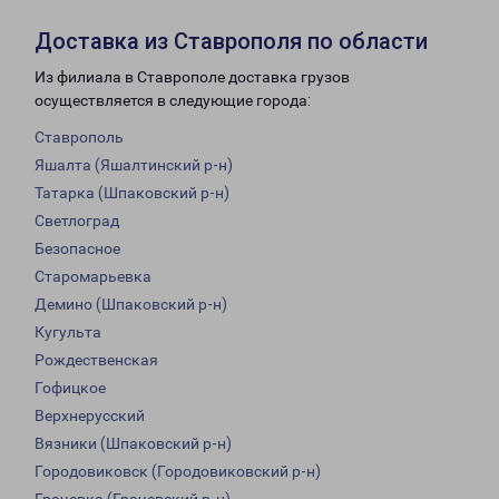
Доставка из Ставрополя по области
Из филиала в Ставрополе доставка грузов
осуществляется в следующие города:
Ставрополь
Яшалта (Яшалтинский р-н)
Татарка (Шпаковский р-н)
Светлоград
Безопасное
Старомарьевка
Демино (Шпаковский р-н)
Кугульта
Рождественская
Гофицкое
Верхнерусский
Вязники (Шпаковский р-н)
Городовиковск (Городовиковский р-н)