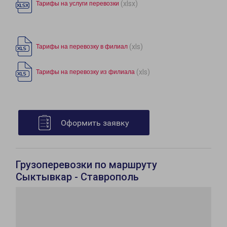
(xlsx)
Тарифы на услуги перевозки
(xls)
Тарифы на перевозку в филиал
(xls)
Тарифы на перевозку из филиала
Оформить заявку
Грузоперевозки по маршруту
Сыктывкар - Ставрополь