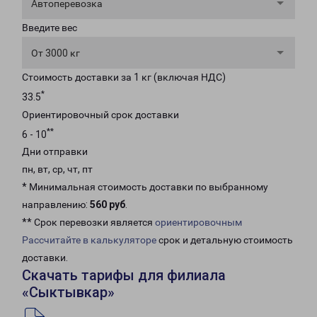
Автоперевозка
Введите вес
От 3000 кг
Стоимость доставки за 1 кг (включая НДС)
*
33.5
Ориентировочный срок доставки
**
6 - 10
Дни отправки
пн, вт, ср, чт, пт
* Минимальная стоимость доставки по выбранному
направлению:
560 руб
.
** Срок перевозки является
ориентировочным
Рассчитайте в калькуляторе
срок и детальную стоимость
доставки.
Скачать тарифы для филиала
«Сыктывкар»