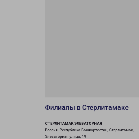
Филиалы в Стерлитамаке
СТЕРЛИТАМАК ЭЛЕВАТОРНАЯ
Россия, Республика Башкортостан, Стерлитамак,
Элеваторная улица, 19