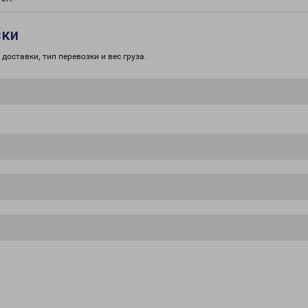
зки
доставки, тип перевозки и вес груза.