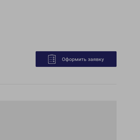
Оформить заявку