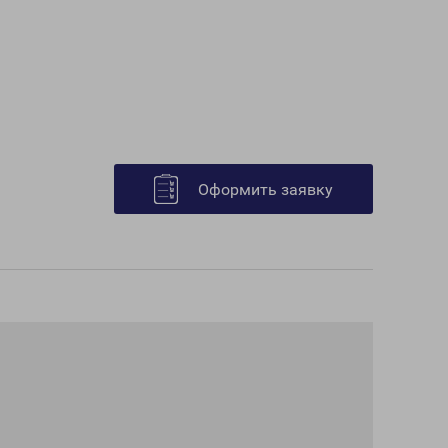
Оформить заявку