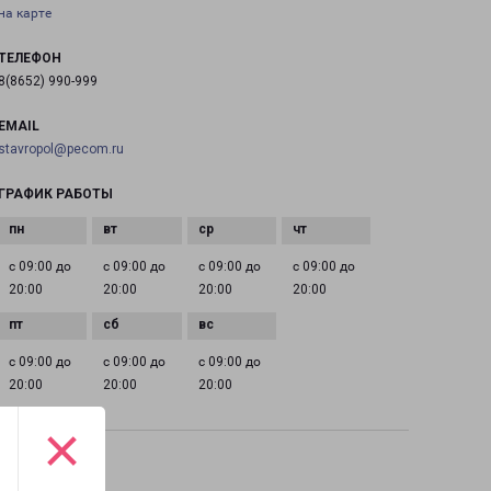
на карте
ТЕЛЕФОН
8(8652) 990-999
EMAIL
stavropol@pecom.ru
ГРАФИК РАБОТЫ
с 09:00 до
с 09:00 до
с 09:00 до
с 09:00 до
20:00
20:00
20:00
20:00
с 09:00 до
с 09:00 до
с 09:00 до
20:00
20:00
20:00
×