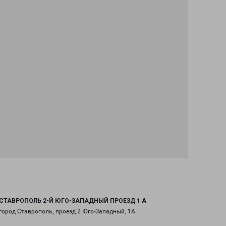
СТАВРОПОЛЬ 2-Й ЮГО-ЗАПАДНЫЙ ПРОЕЗД 1 А
город Ставрополь, проезд 2 Юго-Западный, 1А