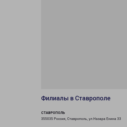
Филиалы в Ставрополе
СТАВРОПОЛЬ
355035 Россия, Ставрополь, ул.Назара Енина 33