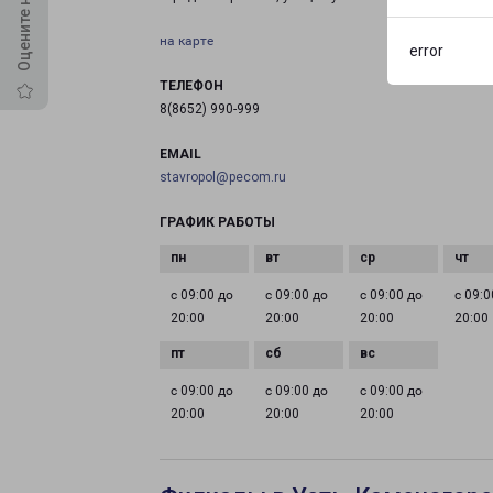
на карте
error
ТЕЛЕФОН
8(8652) 990-999
EMAIL
stavropol@pecom.ru
ГРАФИК РАБОТЫ
с 09:00 до
с 09:00 до
с 09:00 до
с 09:0
20:00
20:00
20:00
20:00
с 09:00 до
с 09:00 до
с 09:00 до
20:00
20:00
20:00