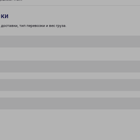
зки
доставки, тип перевозки и вес груза.