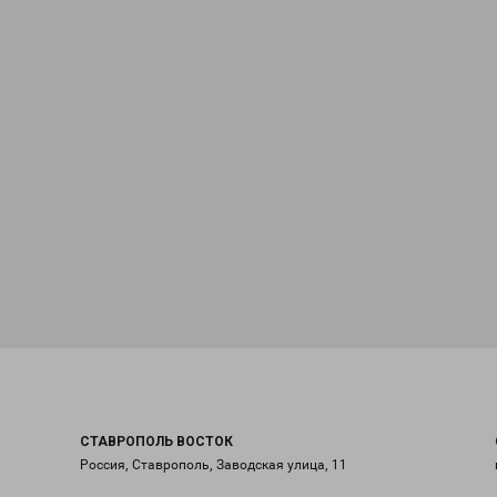
СТАВРОПОЛЬ ВОСТОК
Россия, Ставрополь, Заводская улица, 11