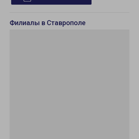
Филиалы в Ставрополе