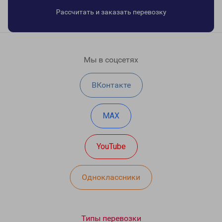
Рассчитать и заказать перевозку
Мы в соцсетях
ВКонтакте
MAX
YouTube
Одноклассники
Типы перевозки