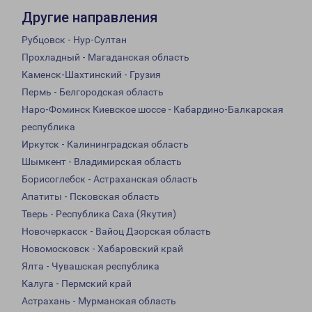
Другие направления
Рубцовск - Нур-Султан
Прохладный - Магаданская область
Каменск-Шахтинский - Грузия
Пермь - Белгородская область
Наро-Фоминск Киевское шоссе - Кабардино-Балкарская
республика
Иркутск - Калининградская область
Шымкент - Владимирская область
Борисоглебск - Астраханская область
Апатиты - Псковская область
Тверь - Республика Саха (Якутия)
Новочеркасск - Вайоц Дзорская область
Новомосковск - Хабаровский край
Ялта - Чувашская республика
Калуга - Пермский край
Астрахань - Мурманская область