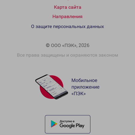
Карта сайта
Направления
О защите персональных данных
© ООО «ПЭК», 2026
Все права защищены и охраняются законом