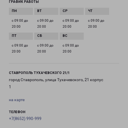
ГРАФИК РАБОТЫ
с 09:00 до
с 09:00 до
с 09:00 до
с 09:00 до
20:00
20:00
20:00
20:00
с 09:00 до
с 09:00 до
с 09:00 до
20:00
20:00
20:00
СТАВРОПОЛЬ ТУХАЧЕВСКОГО 21/1
город Ставрополь, улица Тухачевского, 21 корпус
1
на карте
ТЕЛЕФОН
+7(8652) 990-999