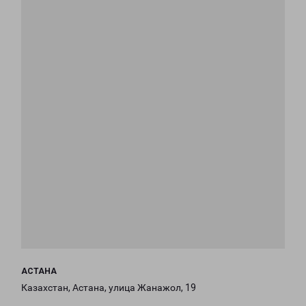
АСТАНА
Казахстан, Астана, улица Жанажол, 19