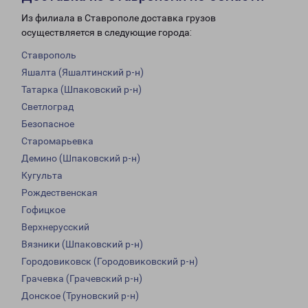
Из филиала в Ставрополе доставка грузов
осуществляется в следующие города:
Ставрополь
Яшалта (Яшалтинский р-н)
Татарка (Шпаковский р-н)
Светлоград
Безопасное
Старомарьевка
Демино (Шпаковский р-н)
Кугульта
Рождественская
Гофицкое
Верхнерусский
Вязники (Шпаковский р-н)
Городовиковск (Городовиковский р-н)
Грачевка (Грачевский р-н)
Донское (Труновский р-н)