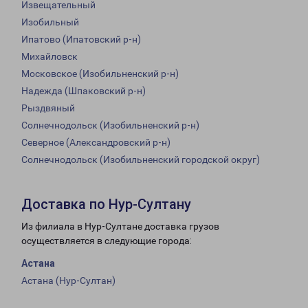
Извещательный
Изобильный
Ипатово (Ипатовский р-н)
Михайловск
Московское (Изобильненский р-н)
Надежда (Шпаковский р-н)
Рыздвяный
Солнечнодольск (Изобильненский р-н)
Северное (Александровский р-н)
Солнечнодольск (Изобильненский городской округ)
Доставка по Нур-Султану
Из филиала в Нур-Султане доставка грузов
осуществляется в следующие города:
Астана
Астана (Нур-Султан)