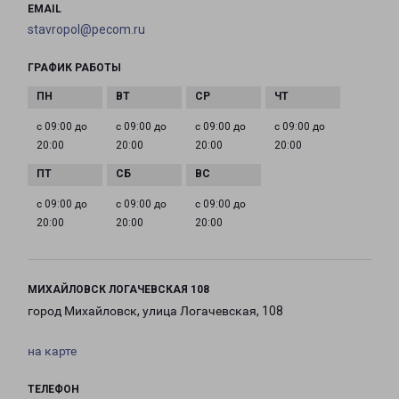
EMAIL
stavropol@pecom.ru
ГРАФИК РАБОТЫ
с 09:00 до
с 09:00 до
с 09:00 до
с 09:00 до
20:00
20:00
20:00
20:00
с 09:00 до
с 09:00 до
с 09:00 до
20:00
20:00
20:00
МИХАЙЛОВСК ЛОГАЧЕВСКАЯ 108
город Михайловск, улица Логачевская, 108
на карте
ТЕЛЕФОН