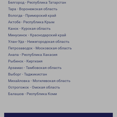
Белгород - Республика Татарстан
Тара - Воронежская область
Вологда - Приморский край
Актобе - Республика Крым
Канск - Курская область
Минусинск - Краснодарский край
Улан-Удэ - Нижегородская область
Петрозаводск - Московская область
Анапа - Республика Хакасия
Рыбинск - Киргизия
Арзамас - Тамбовская область
Выборг - Таджикистан
Михайловка - Могилевская область
Острогожск - Омская область
Балашов - Республика Коми