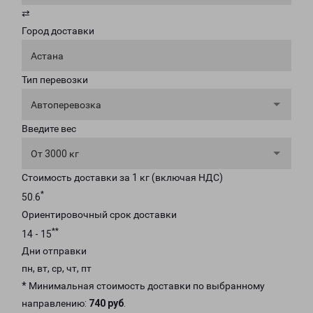
⇄
Город доставки
Астана
Тип перевозки
Автоперевозка
Введите вес
От 3000 кг
Стоимость доставки за 1 кг (включая НДС)
*
50.6
Ориентировочный срок доставки
**
14 - 15
Дни отправки
пн, вт, ср, чт, пт
* Минимальная стоимость доставки по выбранному
направлению:
740 руб
.