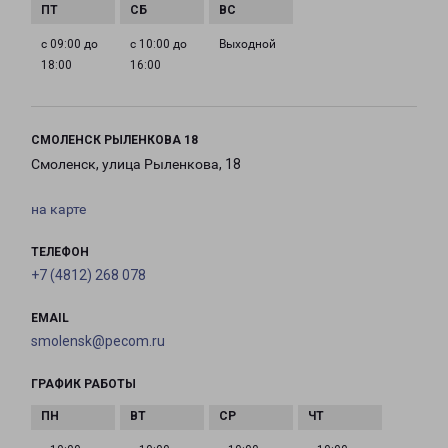
с 09:00 до
с 10:00 до
Выходной
18:00
16:00
СМОЛЕНСК РЫЛЕНКОВА 18
Смоленск, улица Рыленкова, 18
на карте
ТЕЛЕФОН
+7 (4812) 268 078
EMAIL
smolensk@pecom.ru
ГРАФИК РАБОТЫ