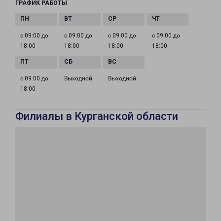
ГРАФИК РАБОТЫ
с 09:00 до
с 09:00 до
с 09:00 до
с 09:00 до
18:00
18:00
18:00
18:00
с 09:00 до
Выходной
Выходной
18:00
Филиалы в Курганской области