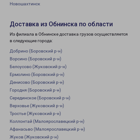
Новошахтинск
Доставка из Обнинска по области
Из филиала в Обнинске доставка грузов осуществляется
в следующие города:
Добрино (Боровский р-н)
Ворсино (Боровский р-н)
Белоусово (Жуковский р-н)
Ермолино (Боровский р-н)
Денисово (Боровский р-н)
Городня (Боровский р-н)
Серединское (Боровский р-н)
Верховье (Жуковский р-н)
Тростье (Жуковский р-н)
Коллонтай (Малоярославецкий р-н)
Афанасьво (Малоярославецкий р-н)
Жуков (Жуковский р-н)