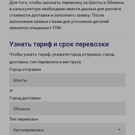
Для того, чтобы заказать перевозку из Шахты в Обнинск,
в калькуляторе необходимо ввести данные для расчета
стоимости доставки и заполнить заявку. После
заполнения заявки с вами для уточнения деталей
свяжется специалист ПЭК.
Узнать тариф и срок перевозки
Чтобы узнать тариф, укажите город отправки, город
доставки, тип перевозки и вес груза.
Город отправки
Шахты
⇄
Город доставки
Обнинск
Тип перевозки
Автоперевозка