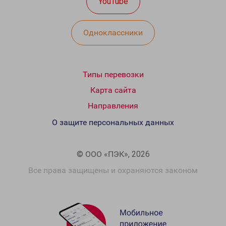
YouTube
Одноклассники
Типы перевозки
Карта сайта
Направления
О защите персональных данных
© ООО «ПЭК», 2026
Все права защищены и охраняются законом