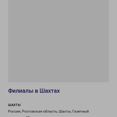
Филиалы в Шахтах
ШАХТЫ
Россия, Ростовская область, Шахты, Газетный