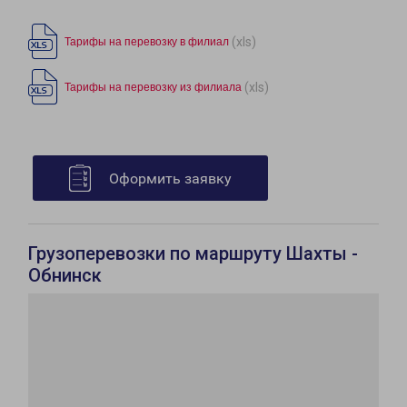
(xls)
Тарифы на перевозку в филиал
(xls)
Тарифы на перевозку из филиала
Оформить заявку
Грузоперевозки по маршруту Шахты -
Обнинск