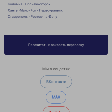
Коломна - Солнечногорск
Ханты-Мансийск - Первоуральск
Ставрополь - Ростов-на-Дону
Рассчитать и заказать перевозку
Мы в соцсетях
ВКонтакте
MAX