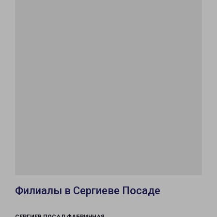
Филиалы в Сергиеве Посаде