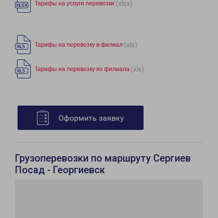
(xlsx)
Тарифы на услуги перевозки
(xls)
Тарифы на перевозку в филиал
(xls)
Тарифы на перевозку из филиала
Оформить заявку
Грузоперевозки по маршруту Сергиев
Посад - Георгиевск