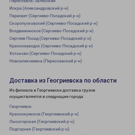
Переславль-Залесский
Искра (Александровский р-н)
Пересвет (Сергиево-Посадский р-н)
Скоропусковский (Сергиево-Посадский р-н)
Воздвиженское (Сергиево-Посадский р-н)
Сергиев Посад (Сергиево-Посадский р-н)
Краснозаводск (Сергиево-Посадский р-н)
Хотьково (Сергиево-Посадский р-н)
Новоалексеевка (Переславский р-н)
Доставка из Геогриевска по области
Из филиала в Георгиевске доставка грузов
осуществляется в следующие города:
Георгиевск
Краснокумское (Георгиевский р-н)
Лысогорская (Георгиевский р-н)
Подгорная (Георгиевский р-н)