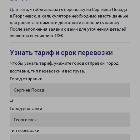
Для того, чтобы заказать перевозку из Сергиева Посада
в Георгиевск, в калькуляторе необходимо ввести данные
для расчета стоимости доставки и заполнить заявку.
После заполнения заявки с вами для уточнения деталей
свяжется специалист ПЭК.
Узнать тариф и срок перевозки
Чтобы узнать тариф, укажите город отправки, город
доставки, тип перевозки и вес груза.
Город отправки
Сергиев Посад
⇄
Город доставки
Георгиевск
Тип перевозки