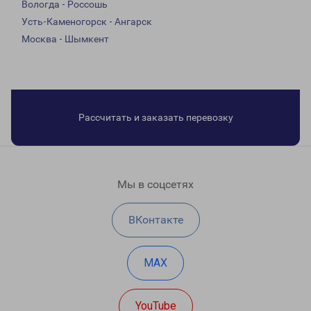
Вологда - Россошь
Усть-Каменогорск - Ангарск
Москва - Шымкент
Рассчитать и заказать перевозку
Мы в соцсетях
ВКонтакте
MAX
YouTube