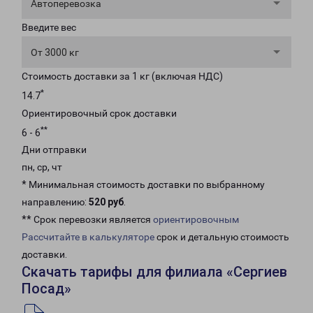
Автоперевозка
Введите вес
От 3000 кг
Стоимость доставки за 1 кг (включая НДС)
*
14.7
Ориентировочный срок доставки
**
6 - 6
Дни отправки
пн, ср, чт
* Минимальная стоимость доставки по выбранному
направлению:
520 руб
.
** Срок перевозки является
ориентировочным
Рассчитайте в калькуляторе
срок и детальную стоимость
доставки.
Скачать тарифы для филиала «Сергиев
Посад»