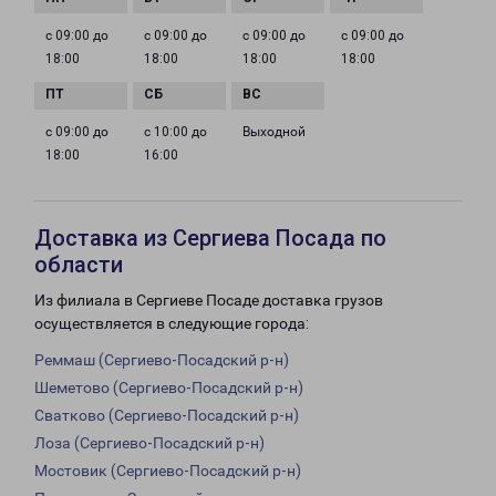
с 09:00 до
с 09:00 до
с 09:00 до
с 09:00 до
18:00
18:00
18:00
18:00
с 09:00 до
с 10:00 до
Выходной
18:00
16:00
Доставка из Сергиева Посада по
области
Из филиала в Сергиеве Посаде доставка грузов
осуществляется в следующие города:
Реммаш (Сергиево-Посадский р-н)
Шеметово (Сергиево-Посадский р-н)
Сватково (Сергиево-Посадский р-н)
Лоза (Сергиево-Посадский р-н)
Мостовик (Сергиево-Посадский р-н)