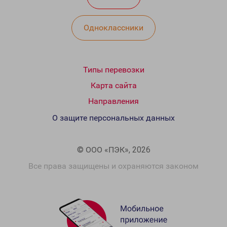
Одноклассники
Типы перевозки
Карта сайта
Направления
О защите персональных данных
© ООО «ПЭК», 2026
Все права защищены и охраняются законом