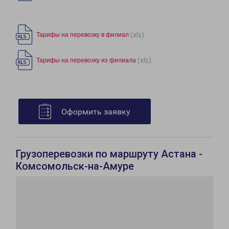
(xls)
Тарифы на перевозку в филиал
(xls)
Тарифы на перевозку из филиала
Оформить заявку
Грузоперевозки по маршруту Астана -
Комсомольск-на-Амуре