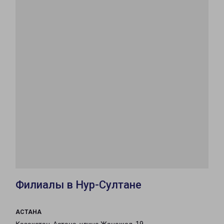
Филиалы в Нур-Султане
АСТАНА