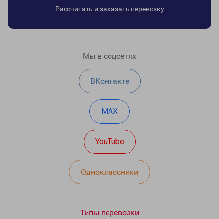
Рассчитать и заказать перевозку
Мы в соцсетях
ВКонтакте
MAX
YouTube
Одноклассники
Типы перевозки