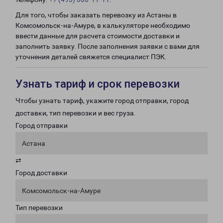
Для того, чтобы заказать перевозку из Астаны в
Комсомольск-на-Амуре, в калькуляторе необходимо
ввести данные для расчета стоимости доставки и
заполнить заявку. После заполнения заявки с вами для
уточнения деталей свяжется специалист ПЭК.
Узнать тариф и срок перевозки
Чтобы узнать тариф, укажите город отправки, город
доставки, тип перевозки и вес груза.
Город отправки
Астана
⇄
Город доставки
Комсомольск-на-Амуре
Тип перевозки