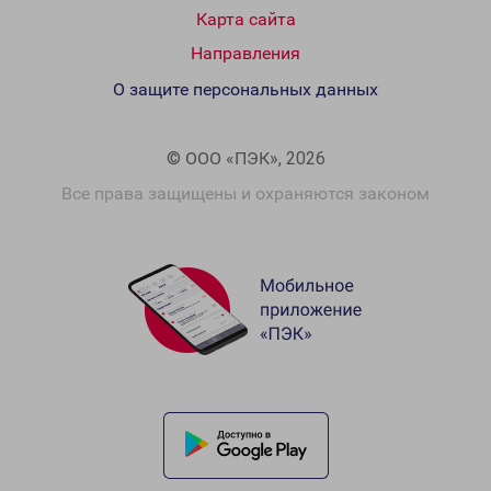
Карта сайта
Направления
О защите персональных данных
© ООО «ПЭК», 2026
Все права защищены и охраняются законом