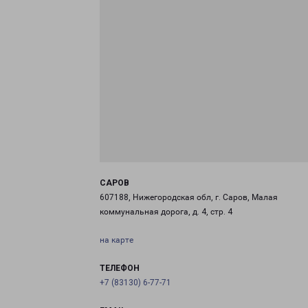
САРОВ
607188, Нижегородская обл, г. Саров, Малая
коммунальная дорога, д. 4, стр. 4
на карте
ТЕЛЕФОН
+7 (83130) 6-77-71