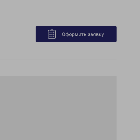
Оформить заявку