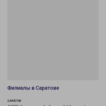
Филиалы в Саратове
САРАТОВ