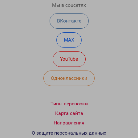
Мы в соцсетях
ВКонтакте
MAX
YouTube
Одноклассники
Типы перевозки
Карта сайта
Направления
О защите персональных данных