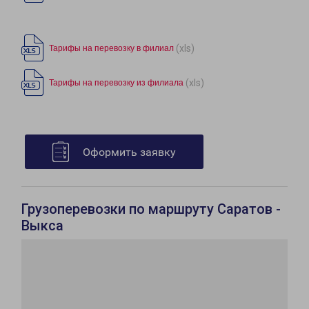
(xls)
Тарифы на перевозку в филиал
(xls)
Тарифы на перевозку из филиала
Оформить заявку
Грузоперевозки по маршруту Саратов -
Выкса