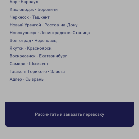
Бор - Барнаул
Кисловодск - Боровичи
Черкесск - Ташкент
Новый Уренгой - Ростов-на-Дону
Новокузнецк - Ленинградская Станица
Волгоград - Череповец
Якутск - Красноярск
Воскресенск - Екатеринбург
Самара - Шымкент
Ташкент Горького - Элиста
Адлер - Сызрань
Рассчитать и заказать перевозку