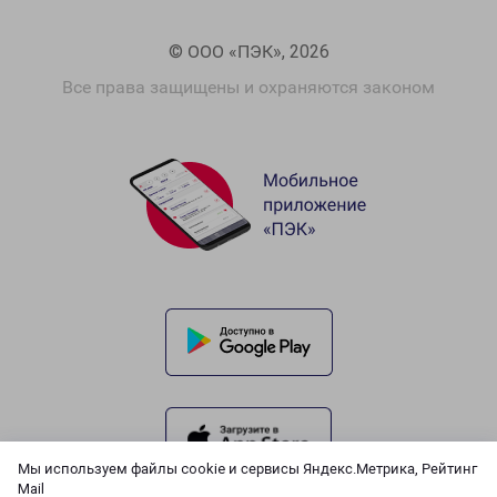
© ООО «ПЭК», 2026
Все права защищены и охраняются законом
Мы используем файлы cookie и сервисы Яндекс.Метрика, Рейтинг
Mail