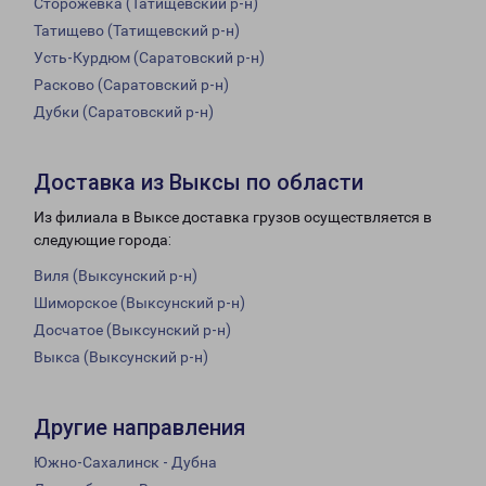
Сторожевка (Татищевский р-н)
Татищево (Татищевский р-н)
Усть-Курдюм (Саратовский р-н)
Расково (Саратовский р-н)
Дубки (Саратовский р-н)
Доставка из Выксы по области
Из филиала в Выксе доставка грузов осуществляется в
следующие города:
Виля (Выксунский р-н)
Шиморское (Выксунский р-н)
Досчатое (Выксунский р-н)
Выкса (Выксунский р-н)
Другие направления
Южно-Сахалинск - Дубна