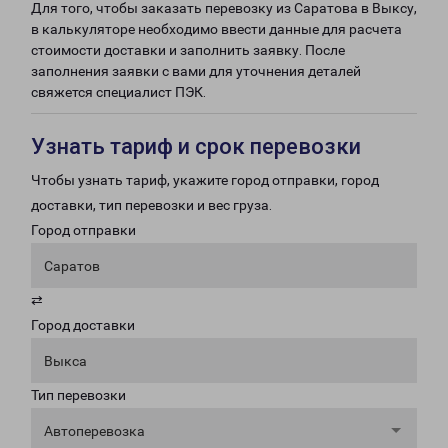
Для того, чтобы заказать перевозку из Саратова в Выксу,
в калькуляторе необходимо ввести данные для расчета
стоимости доставки и заполнить заявку. После
заполнения заявки с вами для уточнения деталей
свяжется специалист ПЭК.
Узнать тариф и срок перевозки
Чтобы узнать тариф, укажите город отправки, город
доставки, тип перевозки и вес груза.
Город отправки
Саратов
⇄
Город доставки
Выкса
Тип перевозки
Автоперевозка