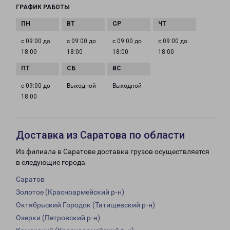
ГРАФИК РАБОТЫ
с 09:00 до
с 09:00 до
с 09:00 до
с 09:00 до
18:00
18:00
18:00
18:00
с 09:00 до
Выходной
Выходной
18:00
Доставка из Саратова по области
Из филиала в Саратове доставка грузов осуществляется
в следующие города:
Саратов
Золотое (Красноармейский р-н)
Октябрьский Городок (Татищевский р-н)
Озерки (Петровский р-н)