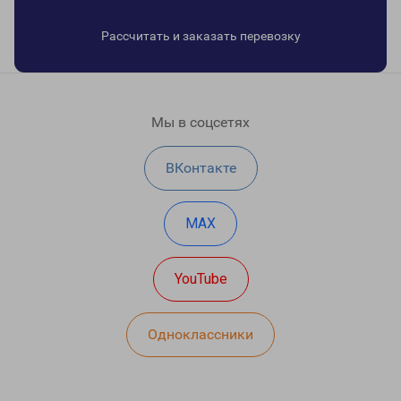
Рассчитать и заказать перевозку
Мы в соцсетях
ВКонтакте
MAX
YouTube
Одноклассники