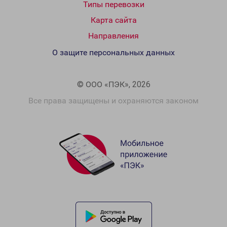
Типы перевозки
Карта сайта
Направления
О защите персональных данных
© ООО «ПЭК», 2026
Все права защищены и охраняются законом