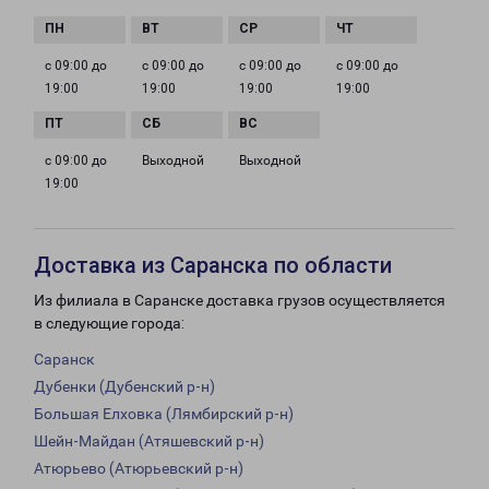
с 09:00 до
с 09:00 до
с 09:00 до
с 09:00 до
19:00
19:00
19:00
19:00
с 09:00 до
Выходной
Выходной
19:00
Доставка из Саранска по области
Из филиала в Саранске доставка грузов осуществляется
в следующие города:
Саранск
Дубенки (Дубенский р-н)
Большая Елховка (Лямбирский р-н)
Шейн-Майдан (Атяшевский р-н)
Атюрьево (Атюрьевский р-н)