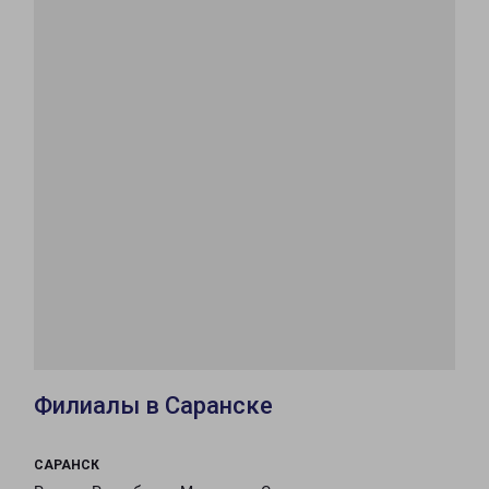
Филиалы в Саранске
САРАНСК