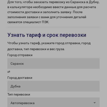
Для того, чтобы заказать перевозку из Саранска в Дубну,
в калькуляторе необходимо ввести данные для расчета
стоимости доставки и заполнить заявку. После
заполнения заявки с вами для уточнения деталей
свяжется специалист ПЭК.
Узнать тариф и срок перевозки
Чтобы узнать тариф, укажите город отправки, город
доставки, тип перевозки и вес груза.
Город отправки
Саранск
⇄
Город доставки
Дубна
Тип перевозки
Автоперевозка