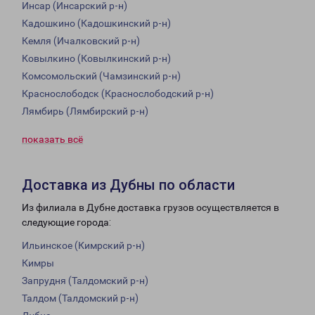
Инсар (Инсарский р-н)
Кадошкино (Кадошкинский р-н)
Кемля (Ичалковский р-н)
Ковылкино (Ковылкинский р-н)
Комсомольский (Чамзинский р-н)
Краснослободск (Краснослободский р-н)
Лямбирь (Лямбирский р-н)
показать всё
Доставка из Дубны по области
Из филиала в Дубне доставка грузов осуществляется в
следующие города:
Ильинское (Кимрский р-н)
Кимры
Запрудня (Талдомский р-н)
Талдом (Талдомский р-н)