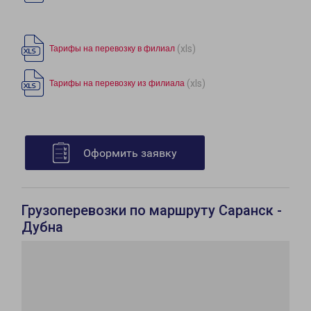
(xls)
Тарифы на перевозку в филиал
(xls)
Тарифы на перевозку из филиала
Оформить заявку
Грузоперевозки по маршруту Саранск -
Дубна