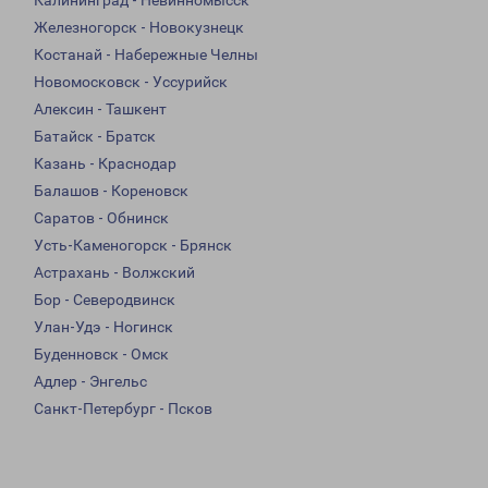
Калининград - Невинномысск
Железногорск - Новокузнецк
Костанай - Набережные Челны
Новомосковск - Уссурийск
Алексин - Ташкент
Батайск - Братск
Казань - Краснодар
Балашов - Кореновск
Саратов - Обнинск
Усть-Каменогорск - Брянск
Астрахань - Волжский
Бор - Северодвинск
Улан-Удэ - Ногинск
Буденновск - Омск
Адлер - Энгельс
Санкт-Петербург - Псков