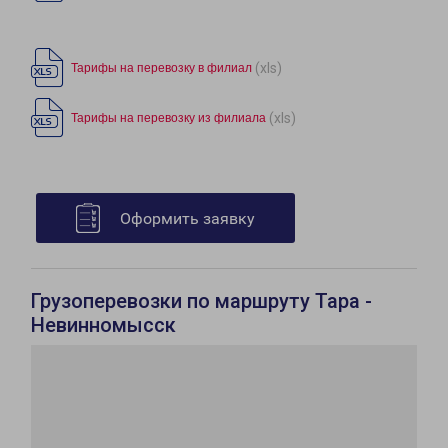
(xls)
Тарифы на перевозку в филиал
(xls)
Тарифы на перевозку из филиала
Оформить заявку
Грузоперевозки по маршруту Тара -
Невинномысск