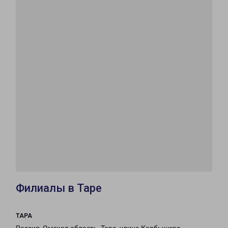
Филиалы в Таре
ТАРА