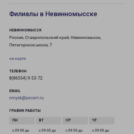
Филиалы в Невинномысске
НЕВИННОМЫССК
Россия, Ставропольский край, Невинномысск,
Пятигорское шоссе, 7
на карте
ТЕЛЕФОН
8(86554) 9-53-72
EMAIL
nmysk@pecom.ru
ГРАФИК РАБОТЫ
с 09:00 до
с 09:00 до
с 09:00 до
с 09:00 до