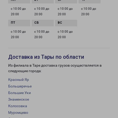
с 10:00 до
с 10:00 до
с 10:00 до
с 10:00 до
20:00
20:00
20:00
20:00
с 10:00 до
с 10:00 до
с 10:00 до
20:00
20:00
20:00
Доставка из Тары по области
Из филиала в Таре доставка грузов осуществляется в
следующие города:
Красный Яр
Большеречье
Большие Уки
Знаменское
Колосовка
Муромцево