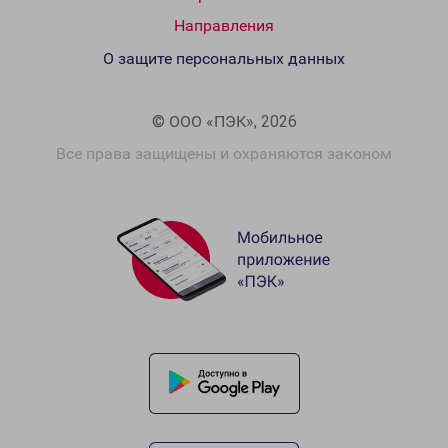
Направления
О защите персональных данных
© ООО «ПЭК», 2026
Все права защищены и охраняются законом