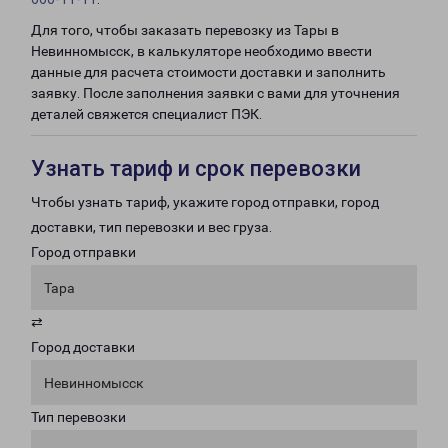
Для того, чтобы заказать перевозку из Тары в
Невинномысск, в калькуляторе необходимо ввести
данные для расчета стоимости доставки и заполнить
заявку. После заполнения заявки с вами для уточнения
деталей свяжется специалист ПЭК.
Узнать тариф и срок перевозки
Чтобы узнать тариф, укажите город отправки, город
доставки, тип перевозки и вес груза.
Город отправки
Тара
⇄
Город доставки
Невинномысск
Тип перевозки