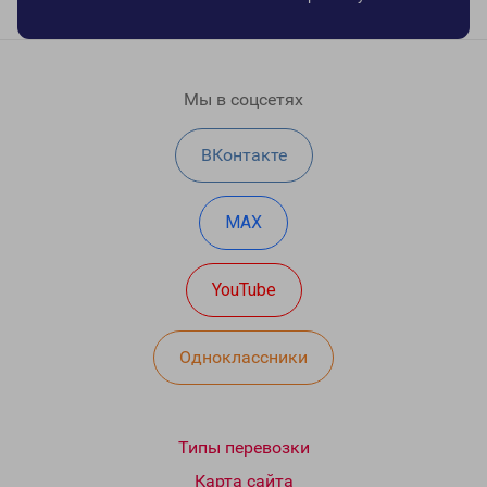
Мы в соцсетях
ВКонтакте
MAX
YouTube
Одноклассники
Типы перевозки
Карта сайта