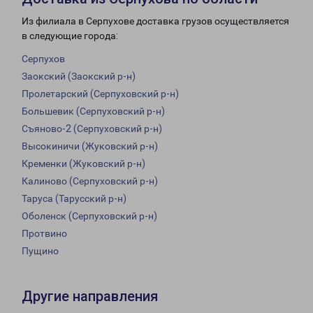
Из филиала в Серпухове доставка грузов осуществляется
в следующие города:
Серпухов
Заокский (Заокский р-н)
Пролетарский (Серпуховский р-н)
Большевик (Серпуховский р-н)
Съяново-2 (Серпуховский р-н)
Высокиничи (Жуковский р-н)
Кременки (Жуковский р-н)
Калиново (Серпуховский р-н)
Таруса (Тарусский р-н)
Оболенск (Серпуховский р-н)
Протвино
Пущино
Другие направления