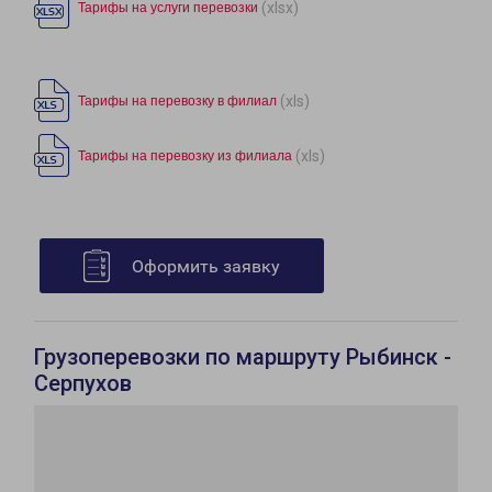
(xlsx)
Тарифы на услуги перевозки
(xls)
Тарифы на перевозку в филиал
(xls)
Тарифы на перевозку из филиала
Оформить заявку
Грузоперевозки по маршруту Рыбинск -
Серпухов