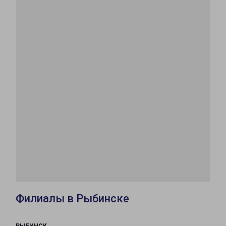
Филиалы в Рыбинске