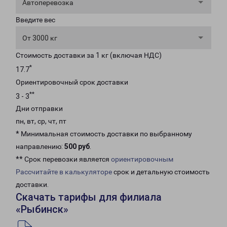
Автоперевозка
Введите вес
От 3000 кг
Стоимость доставки за 1 кг (включая НДС)
*
17.7
Ориентировочный срок доставки
**
3 - 3
Дни отправки
пн, вт, ср, чт, пт
* Минимальная стоимость доставки по выбранному
направлению:
500 руб
.
** Срок перевозки является
ориентировочным
Рассчитайте в калькуляторе
срок и детальную стоимость
доставки.
Скачать тарифы для филиала
«Рыбинск»