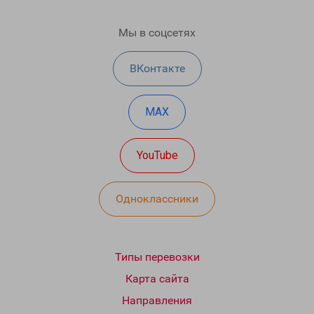
Мы в соцсетях
ВКонтакте
MAX
YouTube
Одноклассники
Типы перевозки
Карта сайта
Направления