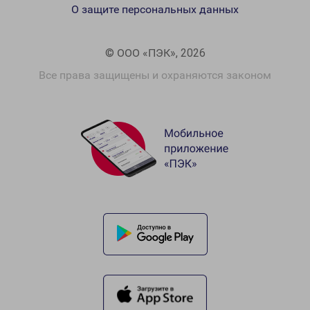
О защите персональных данных
© ООО «ПЭК», 2026
Все права защищены и охраняются законом