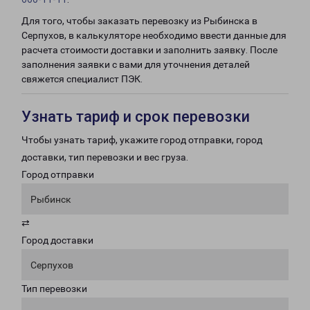
Для того, чтобы заказать перевозку из Рыбинска в
Серпухов, в калькуляторе необходимо ввести данные для
расчета стоимости доставки и заполнить заявку. После
заполнения заявки с вами для уточнения деталей
свяжется специалист ПЭК.
Узнать тариф и срок перевозки
Чтобы узнать тариф, укажите город отправки, город
доставки, тип перевозки и вес груза.
Город отправки
Рыбинск
⇄
Город доставки
Серпухов
Тип перевозки