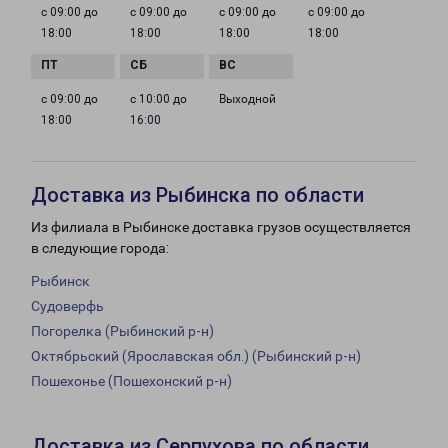
с 09:00 до
с 09:00 до
с 09:00 до
с 09:00 до
18:00
18:00
18:00
18:00
с 09:00 до
с 10:00 до
Выходной
18:00
16:00
Доставка из Рыбинска по области
Из филиала в Рыбинске доставка грузов осуществляется
в следующие города:
Рыбинск
Судоверфь
Погорелка (Рыбинский р-н)
Октябрьский (Ярославская обл.) (Рыбинский р-н)
Пошехонье (Пошехонский р-н)
Доставка из Серпухова по области