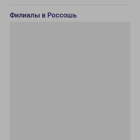
Филиалы в Россошь