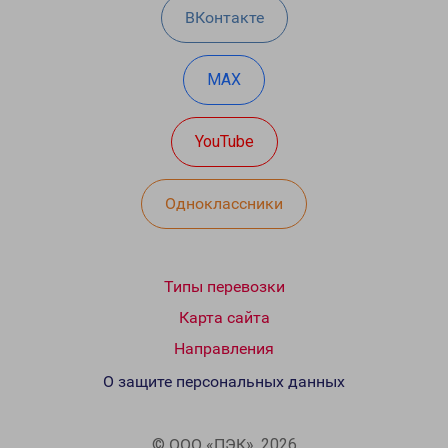
ВКонтакте
MAX
YouTube
Одноклассники
Типы перевозки
Карта сайта
Направления
О защите персональных данных
© ООО «ПЭК», 2026