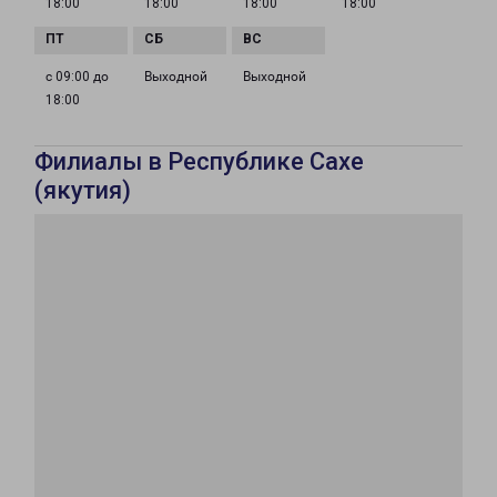
18:00
18:00
18:00
18:00
с 09:00 до
Выходной
Выходной
18:00
Филиалы в Республике Сахе
(якутия)