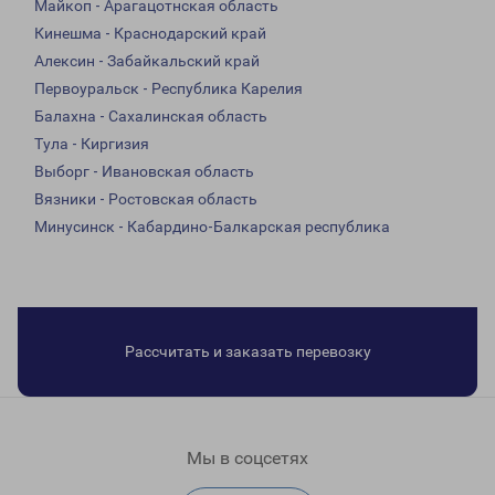
Майкоп - Арагацотнская область
Кинешма - Краснодарский край
Алексин - Забайкальский край
Первоуральск - Республика Карелия
Балахна - Сахалинская область
Тула - Киргизия
Выборг - Ивановская область
Вязники - Ростовская область
Минусинск - Кабардино-Балкарская республика
Рассчитать и заказать перевозку
Мы в соцсетях