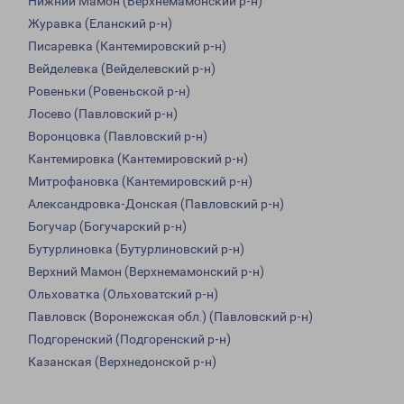
Нижний Мамон (Верхнемамонский р-н)
Журавка (Еланский р-н)
Писаревка (Кантемировский р-н)
Вейделевка (Вейделевский р-н)
Ровеньки (Ровеньской р-н)
Лосево (Павловский р-н)
Воронцовка (Павловский р-н)
Кантемировка (Кантемировский р-н)
Митрофановка (Кантемировский р-н)
Александровка-Донская (Павловский р-н)
Богучар (Богучарский р-н)
Бутурлиновка (Бутурлиновский р-н)
Верхний Мамон (Верхнемамонский р-н)
Ольховатка (Ольховатский р-н)
Павловск (Воронежская обл.) (Павловский р-н)
Подгоренский (Подгоренский р-н)
Казанская (Верхнедонской р-н)