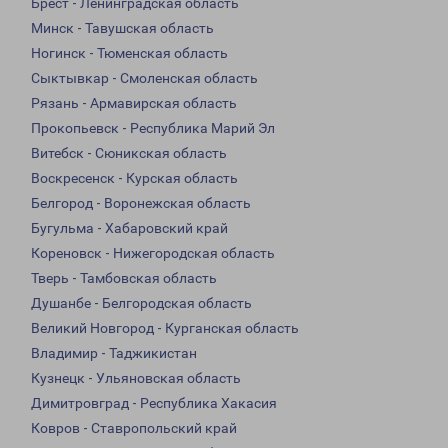
Брест - Ленинградская область
Минск - Тавушская область
Ногинск - Тюменская область
Сыктывкар - Смоленская область
Рязань - Армавирская область
Прокопьевск - Республика Марий Эл
Витебск - Сюникская область
Воскресенск - Курская область
Белгород - Воронежская область
Бугульма - Хабаровский край
Кореновск - Нижегородская область
Тверь - Тамбовская область
Душанбе - Белгородская область
Великий Новгород - Курганская область
Владимир - Таджикистан
Кузнецк - Ульяновская область
Димитровград - Республика Хакасия
Ковров - Ставропольский край