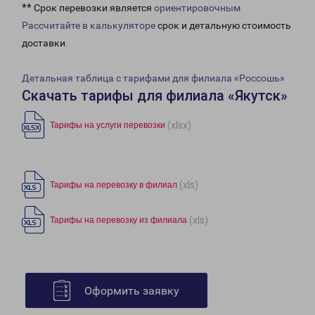
** Срок перевозки является
ориентировочным
Рассчитайте в калькуляторе
срок и детальную стоимость
доставки.
Детальная таблица с тарифами для филиала «Россошь»
Скачать тарифы для филиала «Якутск»
(xlsx)
Тарифы на услуги перевозки
(xls)
Тарифы на перевозку в филиал
(xls)
Тарифы на перевозку из филиала
Оформить заявку