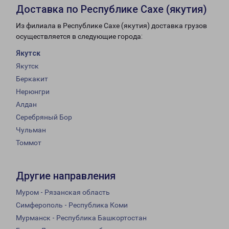
Доставка по Республике Сахе (якутия)
Из филиала в Республике Сахе (якутия) доставка грузов
осуществляется в следующие города:
Якутск
Якутск
Беркакит
Нерюнгри
Алдан
Серебряный Бор
Чульман
Томмот
Другие направления
Муром - Рязанская область
Симферополь - Республика Коми
Мурманск - Республика Башкортостан