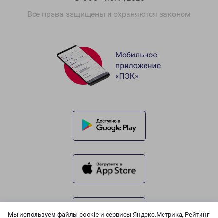
Все права защищены и охраняются законом
Мы используем файлы cookie и сервисы Яндекс.Метрика, Рейтинг