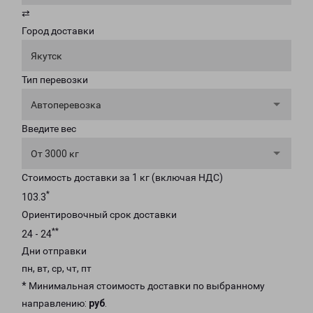
⇄
Город доставки
Якутск
Тип перевозки
Автоперевозка
Введите вес
От 3000 кг
Стоимость доставки за 1 кг (включая НДС)
*
103.3
Ориентировочный срок доставки
**
24 - 24
Дни отправки
пн, вт, ср, чт, пт
* Минимальная стоимость доставки по выбранному
направлению:
руб
.