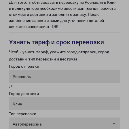
Для того, чтобы заказать перевозку из Рославля в Клин,
в калькуляторе необходимо ввести данные для расчета
стоимости доставки и заполнить заявку. После
заполнения заявки с вами для уточнения деталей
свяжется специалист ПЭК.
Узнать тариф и срок перевозки
Чтобы узнать тариф, укажите город отправки, город
доставки, тип перевозки и вес груза.
Город отправки
Рославль
⇄
Город доставки
Клин
Тип перевозки
Автоперевозка