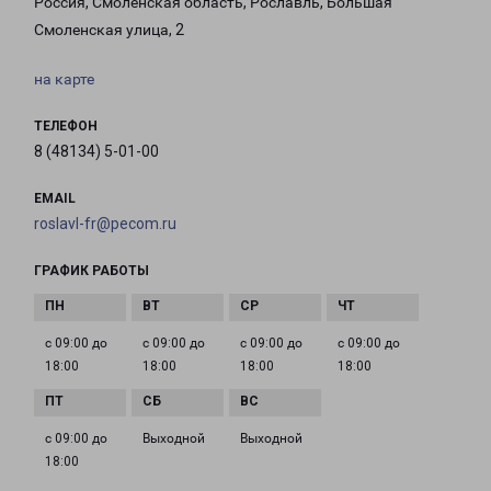
Россия, Смоленская область, Рославль, Большая
Смоленская улица, 2
на карте
ТЕЛЕФОН
8 (48134) 5-01-00
EMAIL
roslavl-fr@pecom.ru
ГРАФИК РАБОТЫ
с 09:00 до
с 09:00 до
с 09:00 до
с 09:00 до
18:00
18:00
18:00
18:00
с 09:00 до
Выходной
Выходной
18:00