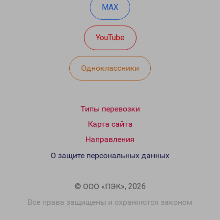
MAX
YouTube
Одноклассники
Типы перевозки
Карта сайта
Направления
О защите персональных данных
© ООО «ПЭК», 2026
Все права защищены и охраняются законом