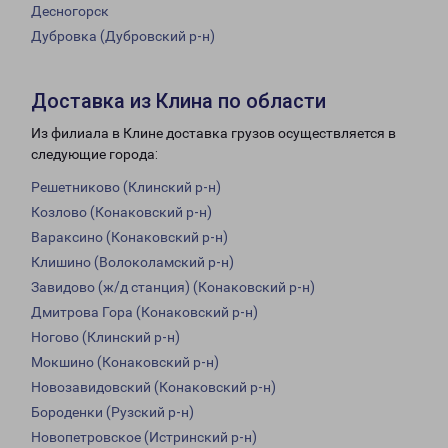
Десногорск
Дубровка (Дубровский р-н)
Доставка из Клина по области
Из филиала в Клине доставка грузов осуществляется в
следующие города:
Решетниково (Клинский р-н)
Козлово (Конаковский р-н)
Вараксино (Конаковский р-н)
Клишино (Волоколамский р-н)
Завидово (ж/д станция) (Конаковский р-н)
Дмитрова Гора (Конаковский р-н)
Ногово (Клинский р-н)
Мокшино (Конаковский р-н)
Новозавидовский (Конаковский р-н)
Бороденки (Рузский р-н)
Новопетровское (Истринский р-н)