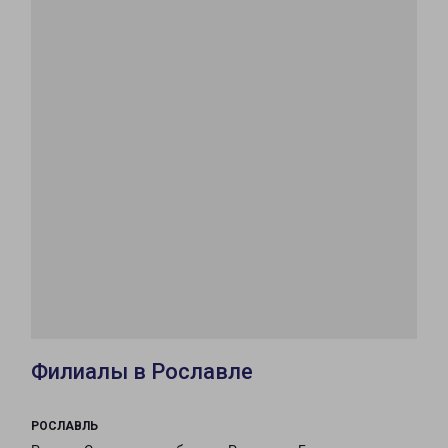
Филиалы в Рославле
РОСЛАВЛЬ