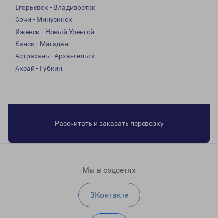
Егорьевск - Владивосток
Сочи - Минусинск
Ижевск - Новый Уренгой
Канск - Магадан
Астрахань - Архангельск
Аксай - Губкин
Рассчитать и заказать перевозку
Мы в соцсетях
ВКонтакте