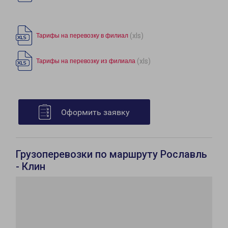
(xls)
Тарифы на перевозку в филиал
(xls)
Тарифы на перевозку из филиала
Оформить заявку
Грузоперевозки по маршруту Рославль
- Клин