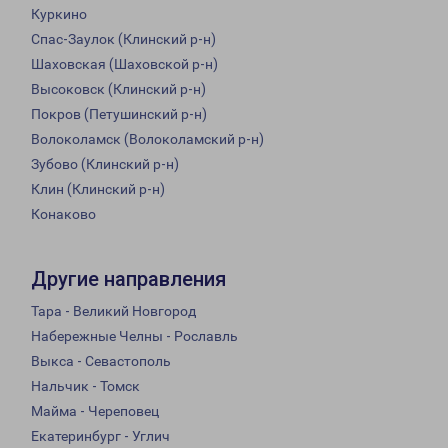
Куркино
Спас-Заулок (Клинский р-н)
Шаховская (Шаховской р-н)
Высоковск (Клинский р-н)
Покров (Петушинский р-н)
Волоколамск (Волоколамский р-н)
Зубово (Клинский р-н)
Клин (Клинский р-н)
Конаково
Другие направления
Тара - Великий Новгород
Набережные Челны - Рославль
Выкса - Севастополь
Нальчик - Томск
Майма - Череповец
Екатеринбург - Углич