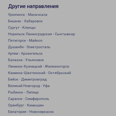
Другие направления
Урюпинск - Махачкала
Бишкек - Хабаровск
Сургут - Клинцы
Норильск Ленинградская - Сыктывкар
Пятигорск - Майкоп
Душанбе - Электросталь
Артем - Архангельск
Балахна - Ульяновск
Ленинск-Кузнецкий - Железногорск
Каменск-Шахтинский - Октябрьский
Бийск - Димитровград
Великий Новгород - Уфа
Рыбинск - Липецк
Саранск - Симферополь
Оренбург - Камышин
Евпатория - Новочеркасск