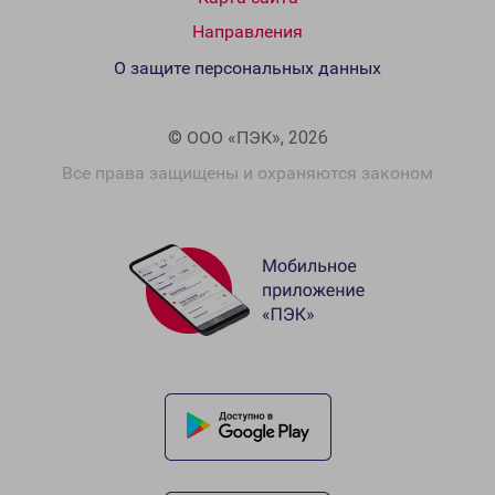
Направления
О защите персональных данных
© ООО «ПЭК», 2026
Все права защищены и охраняются законом