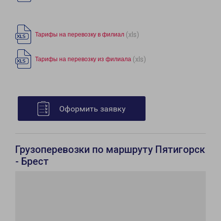
(xls)
Тарифы на перевозку в филиал
(xls)
Тарифы на перевозку из филиала
Оформить заявку
Грузоперевозки по маршруту Пятигорск
- Брест