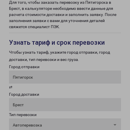
Для того, чтобы заказать перевозку из Пятигорска в
Брест, в калькуляторе необходимо ввести данные для
расчета стоимости доставки и заполнить заявку. После
заполнения заявки с вами для уточнения деталей
свяжется специалист ПЭК.
Узнать тариф и срок перевозки
Чтобы узнать тариф, укажите город отправки, город
доставки, тип перевозки и вес груза.
Город отправки
Пятигорск
⇄
Город доставки
Брест
Тип перевозки
Автоперевозка