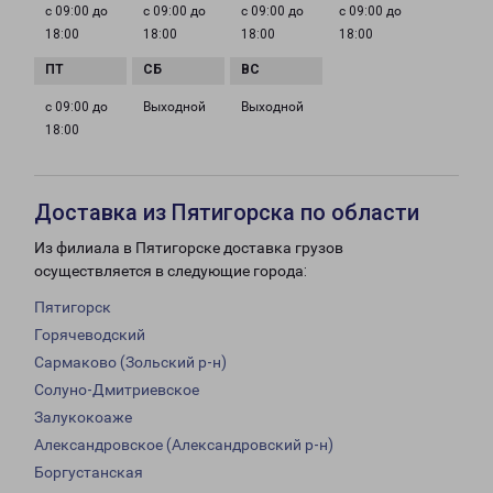
с 09:00 до
с 09:00 до
с 09:00 до
с 09:00 до
18:00
18:00
18:00
18:00
с 09:00 до
Выходной
Выходной
18:00
Доставка из Пятигорска по области
Из филиала в Пятигорске доставка грузов
осуществляется в следующие города:
Пятигорск
Горячеводский
Сармаково (Зольский р-н)
Солуно-Дмитриевское
Залукокоаже
Александровское (Александровский р-н)
Боргустанская