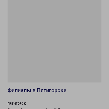
Филиалы в Пятигорске
ПЯТИГОРСК