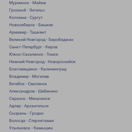
Мурманск - Майма
Грозный - Энгельс
Коломна - Сургут
Новосибирск - Бишкек
Армавир - Ташкент
Великий Новгород - Биробиджан
Санкт-Петербург - Киров
Южно-Сахалинск - Томск
Нижний Новгород - Новороссийск
Благовещенск - Калининград
Владимир - Могилев
Витебск - Смоленск
Александров - Шебекино
Саранск - Минусинск
Адлер - Архангельск
Сызрань - Гродно
Вологда - Стерлитамак
Ульяновск - Камышин