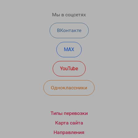
Мы в соцсетях
ВКонтакте
MAX
YouTube
Одноклассники
Типы перевозки
Карта сайта
Направления