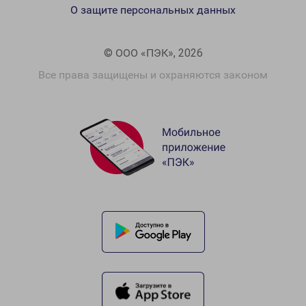
О защите персональных данных
© ООО «ПЭК», 2026
Все права защищены и охраняются законом