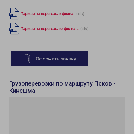
(xls)
Тарифы на перевозку в филиал
(xls)
Тарифы на перевозку из филиала
Оформить заявку
Грузоперевозки по маршруту Псков -
Кинешма