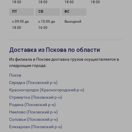
18:00
18:00
18:00
18:00
с 09:00 до
с 10:00 до
Выходной
18:00
16:00
Доставка из Пскова по области
Из филиала в Пскове доставка грузов осуществляется в
следующие города:
Псков
Середка (Псковский р-н)
Красногородск (Красногородский р-н)
Стремутка (Псковский р-н)
Родина (Псковский р-н)
Неелово (Псковский р-н)
Соловьи (Псковский р-н)
Елизарово (Псковский р-н)