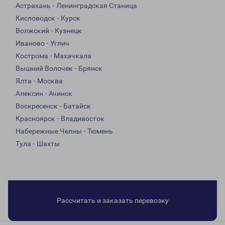
Астрахань - Ленинградская Станица
Кисловодск - Курск
Волжский - Кузнецк
Иваново - Углич
Кострома - Махачкала
Вышний Волочек - Брянск
Ялта - Москва
Алексин - Ачинск
Воскресенск - Батайск
Красноярск - Владивосток
Набережные Челны - Тюмень
Тула - Шахты
Рассчитать и заказать перевозку