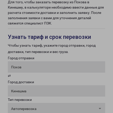
Для того, чтобы заказать перевозку из Пскова в
Кинешму, в калькуляторе необходимо ввести данные для
расчета стоимости доставки и заполнить заявку. После
заполнения заявки с вами для уточнения деталей
свяжется специалист ПЭК.
Узнать тариф и срок перевозки
Чтобы узнать тариф, укажите город отправки, город
доставки, тип перевозки и вес груза.
Город отправки
Псков
⇄
Город доставки
Кинешма
Тип перевозки
Автоперевозка