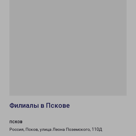
Филиалы в Пскове
ПСКОВ
Россия, Псков, улица Леона Поземского, 110Д