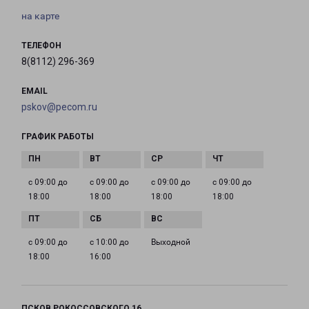
на карте
ТЕЛЕФОН
8(8112) 296-369
EMAIL
pskov@pecom.ru
ГРАФИК РАБОТЫ
с 09:00 до
с 09:00 до
с 09:00 до
с 09:00 до
18:00
18:00
18:00
18:00
с 09:00 до
с 10:00 до
Выходной
18:00
16:00
ПСКОВ РОКОССОВСКОГО 16