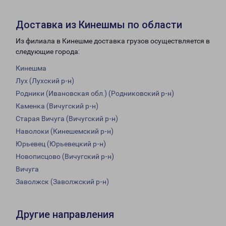
Доставка из Кинешмы по области
Из филиала в Кинешме доставка грузов осуществляется в
следующие города:
Кинешма
Лух (Лухский р-н)
Родники (Ивановская обл.) (Родниковский р-н)
Каменка (Вичугский р-н)
Старая Вичуга (Вичугский р-н)
Наволоки (Кинешемский р-н)
Юрьевец (Юрьевецкий р-н)
Новописцово (Вичугский р-н)
Вичуга
Заволжск (Заволжский р-н)
Другие направления