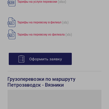
(xlsx)
Тарифы на услуги перевозки
(xls)
Тарифы на перевозку в филиал
(xls)
Тарифы на перевозку из филиала
Оформить заявку
Грузоперевозки по маршруту
Петрозаводск - Вязники