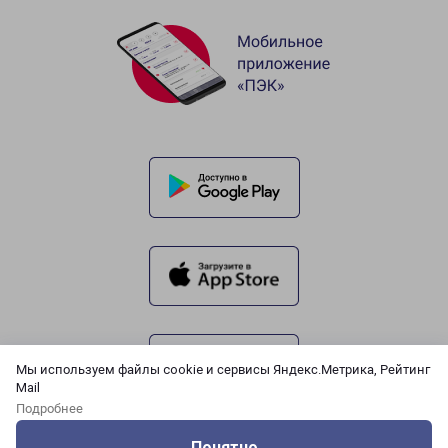
Мы используем файлы cookie и сервисы Яндекс.Метрика, Рейтинг
Mail
Подробнее
Понятно