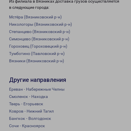
Из филиала в Вязниках доставка грузов осуществляется
в следующие города:
Мстёра (Вязниковский р-н)
Никологоры (Вязниковский р-н)
Степанцево (Вязниковский р-н)
Симонцево (Вязниковский р-н)
Гороховец (Гороховецкий р-н)
Тумботино (Павловский р-н)
Вязники (Вязниковский р-н)
Другие направления
Ереван - Набережные Челны
Смоленск - Находка
Тверь - Егорьевск
Ковров - Нижний Тагил
Бангкок - Волгодонск
Сочи - Красноярск