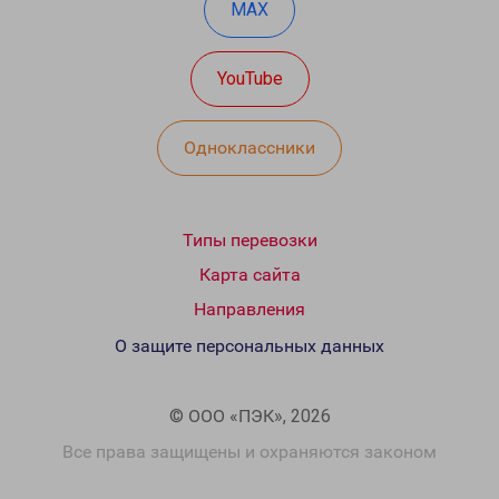
MAX
YouTube
Одноклассники
Типы перевозки
Карта сайта
Направления
О защите персональных данных
© ООО «ПЭК», 2026
Все права защищены и охраняются законом