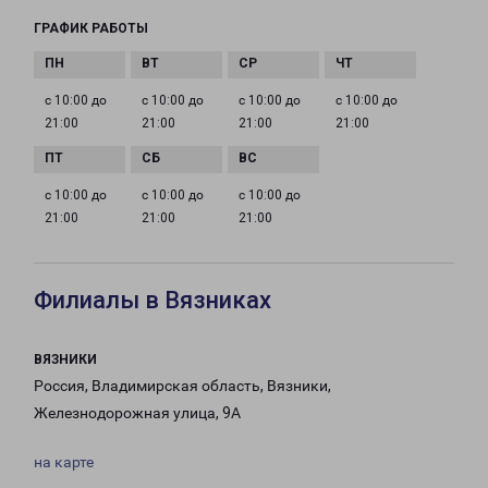
ГРАФИК РАБОТЫ
с 10:00 до
с 10:00 до
с 10:00 до
с 10:00 до
21:00
21:00
21:00
21:00
с 10:00 до
с 10:00 до
с 10:00 до
21:00
21:00
21:00
Филиалы в Вязниках
ВЯЗНИКИ
Россия, Владимирская область, Вязники,
Железнодорожная улица, 9А
на карте