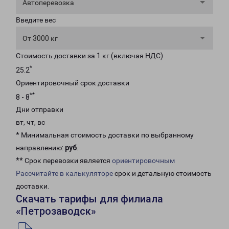
Автоперевозка
Введите вес
От 3000 кг
Стоимость доставки за 1 кг (включая НДС)
*
25.2
Ориентировочный срок доставки
**
8 - 8
Дни отправки
вт, чт, вс
* Минимальная стоимость доставки по выбранному
направлению:
руб
.
** Срок перевозки является
ориентировочным
Рассчитайте в калькуляторе
срок и детальную стоимость
доставки.
Скачать тарифы для филиала
«Петрозаводск»