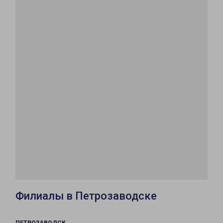
Филиалы в Петрозаводске