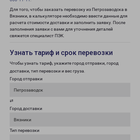
Для того, чтобы заказать перевозку из Петрозаводска в
Вязники, в калькуляторе необходимо ввести данные для
расчета стоимости доставки и заполнить заявку. После
заполнения заявки с вами для уточнения деталей
свяжется специалист ПЭК.
Узнать тариф и срок перевозки
Чтобы узнать тариф, укажите город отправки, город
доставки, тип перевозки и вес груза.
Город отправки
Петрозаводск
⇄
Город доставки
Вязники
Тип перевозки