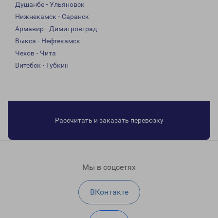
Душанбе - Ульяновск
Нижнекамск - Саранск
Армавир - Димитровград
Выкса - Нефтекамск
Чехов - Чита
Витебск - Губкин
Рассчитать и заказать перевозку
Мы в соцсетях
ВКонтакте