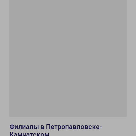
Филиалы в Петропавловске-
Камчатском