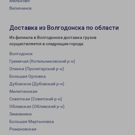
Мильково
Вилючинск
Доставка из Волгодонска по области
Из филиала в Волгодонске доставка грузов
осуществляется в следующие города:
Волгодонск
Гремячая (Котельниковский р-н)
Опенки (Пролетарский р-н)
Большая Орловка
Дубовское (Дубовский р-н)
Милютинская
Советская (Советский р-н)
Обливская (Обливский р-н)
Зимовники
Большая Мартыновка
Романовская