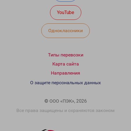
YouTube
Одноклассники
Типы перевозки
Карта сайта
Направления
О защите персональных данных
© ООО «ПЭК», 2026
Все права защищены и охраняются законом