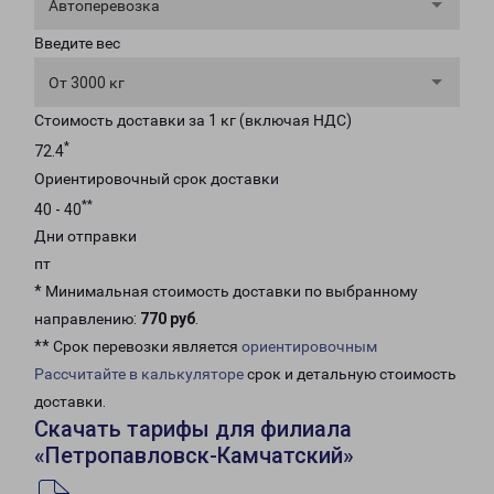
Автоперевозка
Введите вес
От 3000 кг
Стоимость доставки за 1 кг (включая НДС)
*
72.4
Ориентировочный срок доставки
**
40 - 40
Дни отправки
пт
* Минимальная стоимость доставки по выбранному
направлению:
770 руб
.
** Срок перевозки является
ориентировочным
Рассчитайте в калькуляторе
срок и детальную стоимость
доставки.
Скачать тарифы для филиала
«Петропавловск-Камчатский»