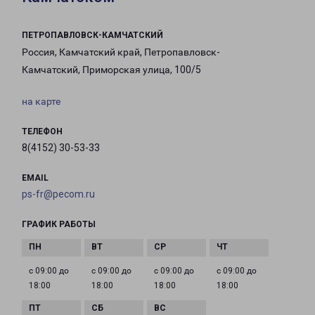
ПЕТРОПАВЛОВСК-КАМЧАТСКИЙ
Россия, Камчатский край, Петропавловск-
Камчатский, Приморская улица, 100/5
на карте
ТЕЛЕФОН
8(4152) 30-53-33
EMAIL
ps-fr@pecom.ru
ГРАФИК РАБОТЫ
с 09:00 до
с 09:00 до
с 09:00 до
с 09:00 до
18:00
18:00
18:00
18:00