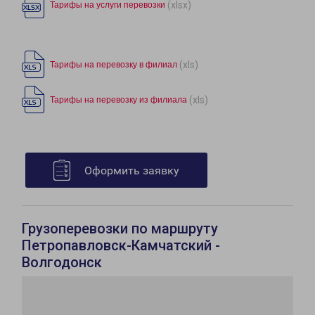
(xlsx)
Тарифы на услуги перевозки
(xls)
Тарифы на перевозку в филиал
(xls)
Тарифы на перевозку из филиала
Оформить заявку
Грузоперевозки по маршруту
Петропавловск-Камчатский -
Волгодонск