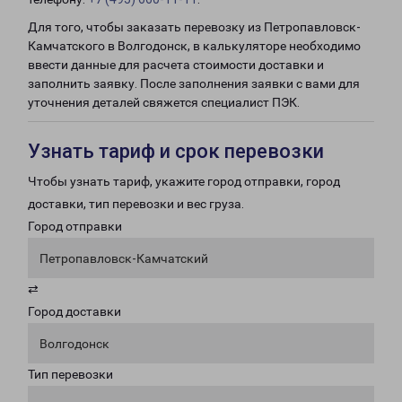
Для того, чтобы заказать перевозку из Петропавловск-
Камчатского в Волгодонск, в калькуляторе необходимо
ввести данные для расчета стоимости доставки и
заполнить заявку. После заполнения заявки с вами для
уточнения деталей свяжется специалист ПЭК.
Узнать тариф и срок перевозки
Чтобы узнать тариф, укажите город отправки, город
доставки, тип перевозки и вес груза.
Город отправки
Петропавловск-Камчатский
⇄
Город доставки
Волгодонск
Тип перевозки