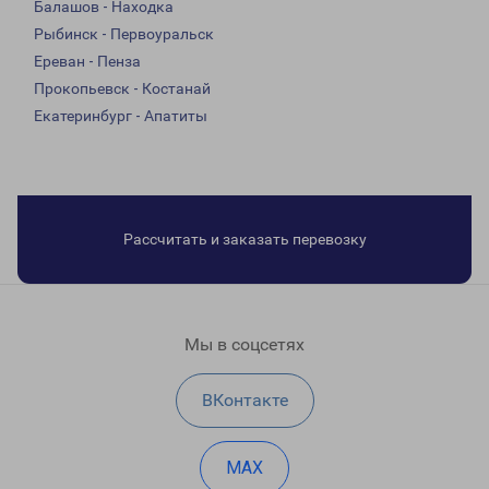
Балашов - Находка
Рыбинск - Первоуральск
Ереван - Пенза
Прокопьевск - Костанай
Екатеринбург - Апатиты
Рассчитать и заказать перевозку
Мы в соцсетях
ВКонтакте
MAX