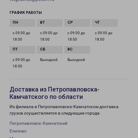
ГРАФИК РАБОТЫ
с 09:00 до
с 09:00 до
с 09:00 до
с 09:00 до
18:00
18:00
18:00
18:00
с 09:00 до
Выходной
Выходной
18:00
Доставка из Петропавловска-
Камчатского по области
Из филиала в Петропавловске-Камчатском доставка
грузов осуществляется в следующие города:
Петропавловск-Камчатский
Елизово