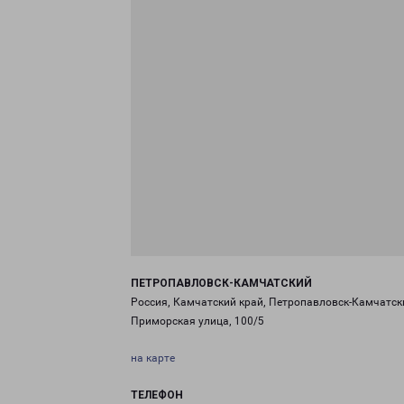
ПЕТРОПАВЛОВСК-КАМЧАТСКИЙ
Россия, Камчатский край, Петропавловск-Камчатск
Приморская улица, 100/5
на карте
ТЕЛЕФОН