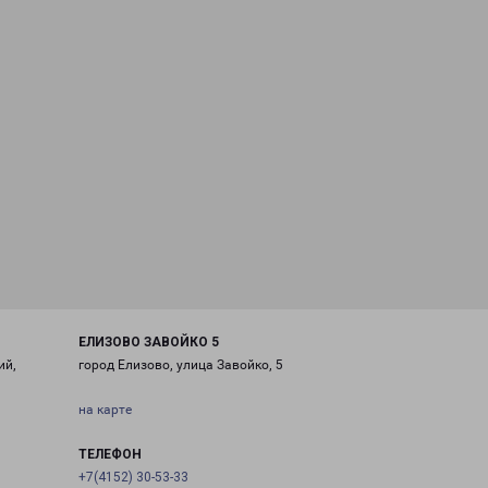
ЕЛИЗОВО ЗАВОЙКО 5
ий,
город Елизово, улица Завойко, 5
на карте
ТЕЛЕФОН
+7(4152) 30-53-33