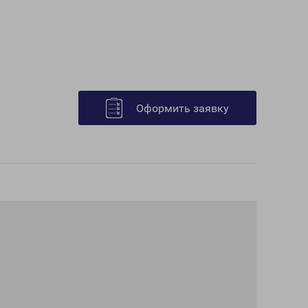
Оформить заявку