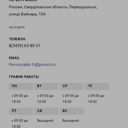
ПЕРВОУРАЛЬСК
Россия, Свердловская область, Первоуральск,
улица Вайнера, 10А
на карте
ТЕЛЕФОН
8(3439) 63-80-01
EMAIL
Pervouralsk-fr@pecom.ru
ГРАФИК РАБОТЫ
с 09:00 до
с 09:00 до
с 09:00 до
с 09:00 до
18:00
18:00
18:00
18:00
с 09:00 до
Выходной
Выходной
18:00