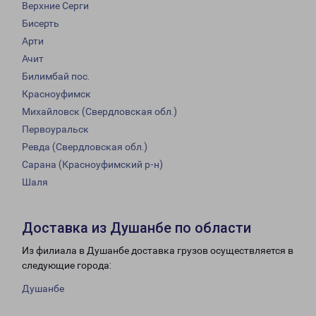
Верхние Серги
Бисерть
Арти
Ачит
Билимбай пос.
Красноуфимск
Михайловск (Свердловская обл.)
Первоуральск
Ревда (Свердловская обл.)
Сарана (Красноуфимский р-н)
Шаля
Доставка из Душанбе по области
Из филиала в Душанбе доставка грузов осуществляется в
следующие города:
Душанбе