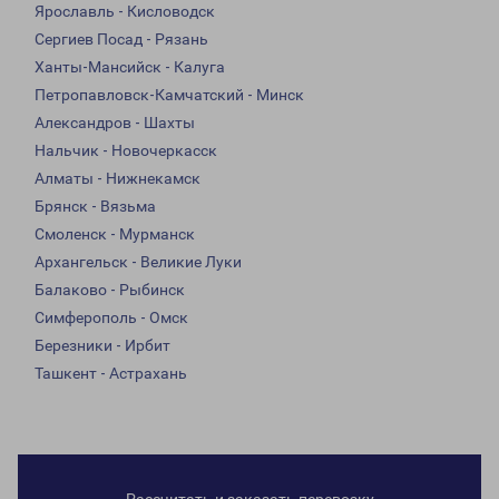
Ярославль - Кисловодск
Сергиев Посад - Рязань
Ханты-Мансийск - Калуга
Петропавловск-Камчатский - Минск
Александров - Шахты
Нальчик - Новочеркасск
Алматы - Нижнекамск
Брянск - Вязьма
Смоленск - Мурманск
Архангельск - Великие Луки
Балаково - Рыбинск
Симферополь - Омск
Березники - Ирбит
Ташкент - Астрахань