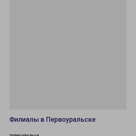
Филиалы в Первоуральске