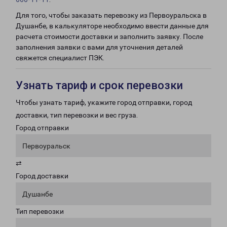
Для того, чтобы заказать перевозку из Первоуральска в
Душанбе, в калькуляторе необходимо ввести данные для
расчета стоимости доставки и заполнить заявку. После
заполнения заявки с вами для уточнения деталей
свяжется специалист ПЭК.
Узнать тариф и срок перевозки
Чтобы узнать тариф, укажите город отправки, город
доставки, тип перевозки и вес груза.
Город отправки
Первоуральск
⇄
Город доставки
Душанбе
Тип перевозки