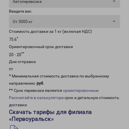
Автоперевозка
Введите вес
От 3000 кг
Стоимость доставки за 1 кг (включая НДС)
*
75.6
Ориентировочный срок доставки
**
20 - 20
Дни отправки
пт
* Минимальная стоимость доставки по выбранному
направлению:
руб
.
** Срок перевозки является
ориентировочным
Рассчитайте в калькуляторе
срок и детальную стоимость
доставки.
Скачать тарифы для филиала
«Первоуральск»