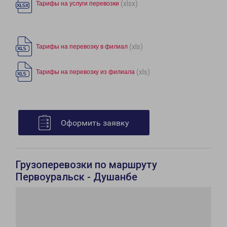
(xlsx)
Тарифы на услуги перевозки
(xls)
Тарифы на перевозку в филиал
(xls)
Тарифы на перевозку из филиала
Оформить заявку
Грузоперевозки по маршруту
Первоуральск - Душанбе