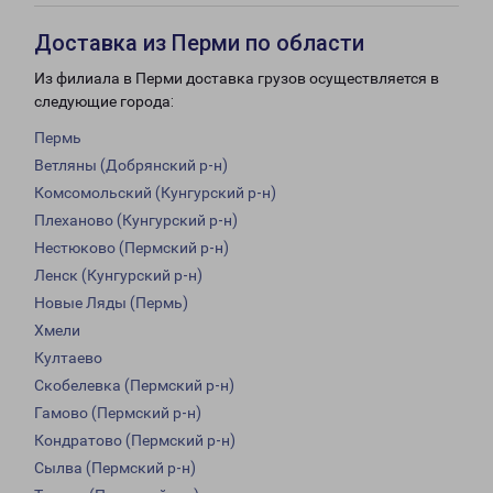
Доставка из Перми по области
Из филиала в Перми доставка грузов осуществляется в
следующие города:
Пермь
Ветляны (Добрянский р-н)
Комсомольский (Кунгурский р-н)
Плеханово (Кунгурский р-н)
Нестюково (Пермский р-н)
Ленск (Кунгурский р-н)
Новые Ляды (Пермь)
Хмели
Култаево
Скобелевка (Пермский р-н)
Гамово (Пермский р-н)
Кондратово (Пермский р-н)
Сылва (Пермский р-н)