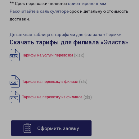
** Срок перевозки является
ориентировочным
Рассчитайте в калькуляторе
срок и детальную стоимость
доставки.
Детальная таблица с тарифами для филиала «Пермь»
Скачать тарифы для филиала «Элиста»
(xlsx)
Тарифы на услуги перевозки
(xls)
Тарифы на перевозку в филиал
(xls)
Тарифы на перевозку из филиала
Оформить заявку