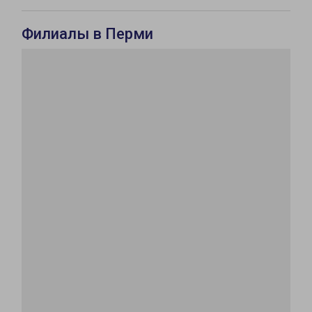
Филиалы в Перми