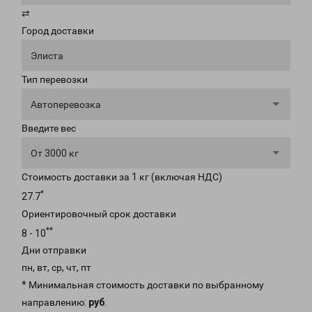
⇄
Город доставки
Элиста
Тип перевозки
Автоперевозка
Введите вес
От 3000 кг
Стоимость доставки за 1 кг (включая НДС)
*
27.7
Ориентировочный срок доставки
**
8 - 10
Дни отправки
пн, вт, ср, чт, пт
* Минимальная стоимость доставки по выбранному
направлению:
руб
.