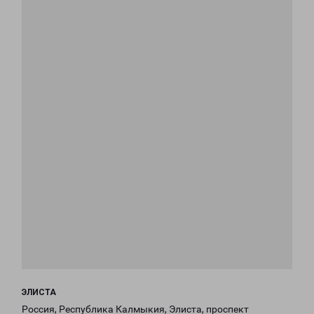
ЭЛИСТА
Россия, Республика Калмыкия, Элиста, проспект