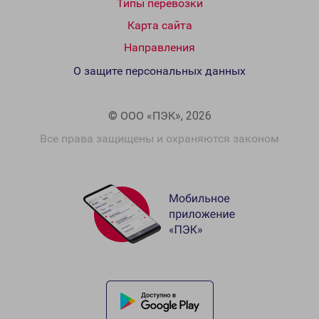
Типы перевозки
Карта сайта
Направления
О защите персональных данных
© ООО «ПЭК», 2026
Все права защищены и охраняются законом