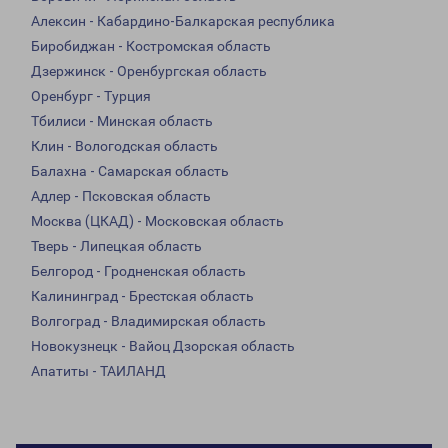
Алексин - Кабардино-Балкарская республика
Биробиджан - Костромская область
Дзержинск - Оренбургская область
Оренбург - Турция
Тбилиси - Минская область
Клин - Вологодская область
Балахна - Самарская область
Адлер - Псковская область
Москва (ЦКАД) - Московская область
Тверь - Липецкая область
Белгород - Гродненская область
Калининград - Брестская область
Волгоград - Владимирская область
Новокузнецк - Вайоц Дзорская область
Апатиты - ТАИЛАНД