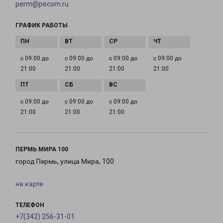
perm@pecom.ru
ГРАФИК РАБОТЫ
с 09:00 до
с 09:00 до
с 09:00 до
с 09:00 до
21:00
21:00
21:00
21:00
с 09:00 до
с 09:00 до
с 09:00 до
21:00
21:00
21:00
ПЕРМЬ МИРА 100
город Пермь, улица Мира, 100
на карте
ТЕЛЕФОН
+7(342) 256-31-01