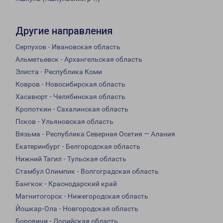
Другие направления
Серпухов - Ивановская область
Альметьевск - Архангельская область
Элиста - Республика Коми
Ковров - Новосибирская область
Хасавюрт - Челябинская область
Кропоткин - Сахалинская область
Псков - Ульяновская область
Вязьма - Республика Северная Осетия — Алания
Екатеринбург - Белгородская область
Нижний Тагил - Тульская область
Стамбул Олимпик - Волгоградская область
Бангкок - Краснодарский край
Магнитогорск - Нижегородская область
Йошкар-Ола - Новгородская область
Боровичи - Лорийская область