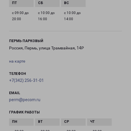
с 09:00 до
с 10:00 до
с 10:00 до
20:00
16:00
14:00
ПЕРМЬ ПАРКОВЫЙ
Россия, Пермь, улица Трамвайная, 14Р
на карте
ТЕЛЕФОН
+7(342) 256-31-01
EMAIL
perm@pecom.ru
ГРАФИК РАБОТЫ