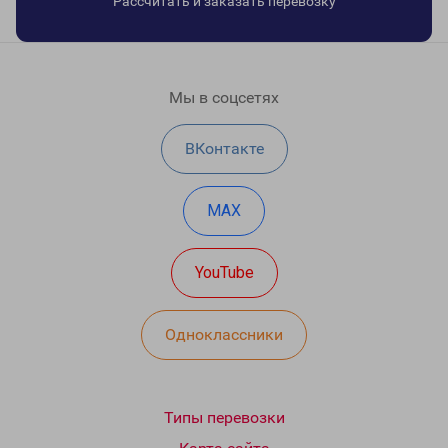
Рассчитать и заказать перевозку
Мы в соцсетях
ВКонтакте
MAX
YouTube
Одноклассники
Типы перевозки