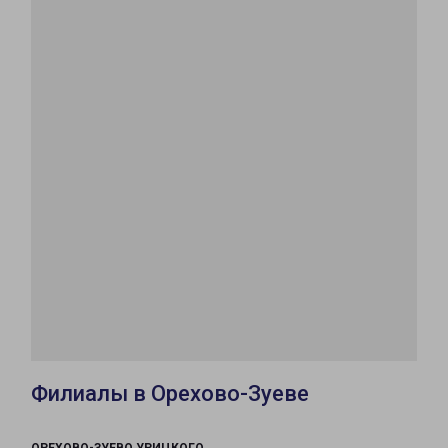
Филиалы в Орехово-Зуеве