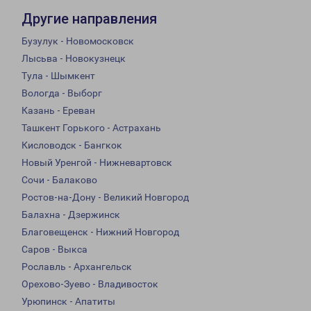
Другие направления
Бузулук - Новомосковск
Лысьва - Новокузнецк
Тула - Шымкент
Вологда - Выборг
Казань - Ереван
Ташкент Горького - Астрахань
Кисловодск - Бангкок
Новый Уренгой - Нижневартовск
Сочи - Балаково
Ростов-на-Дону - Великий Новгород
Балахна - Дзержинск
Благовещенск - Нижний Новгород
Саров - Выкса
Рославль - Архангельск
Орехово-Зуево - Владивосток
Урюпинск - Апатиты