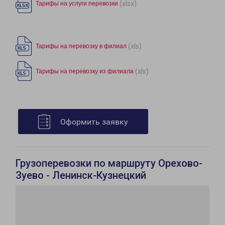
(xlsx)
Тарифы на услуги перевозки
(xls)
Тарифы на перевозку в филиал
(xls)
Тарифы на перевозку из филиала
Оформить заявку
Грузоперевозки по маршруту Орехово-
Зуево - Ленинск-Кузнецкий