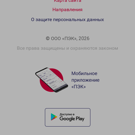
Карта сайта
Направления
О защите персональных данных
© ООО «ПЭК», 2026
Все права защищены и охраняются законом