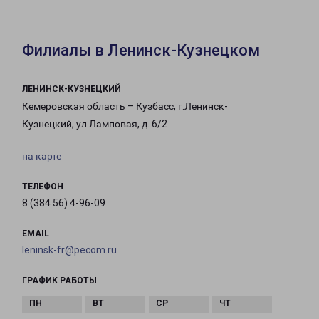
Филиалы в Ленинск-Кузнецком
ЛЕНИНСК-КУЗНЕЦКИЙ
Кемеровская область – Кузбасс, г.Ленинск-
Кузнецкий, ул.Ламповая, д. 6/2
на карте
ТЕЛЕФОН
8 (384 56) 4-96-09
EMAIL
leninsk-fr@pecom.ru
ГРАФИК РАБОТЫ