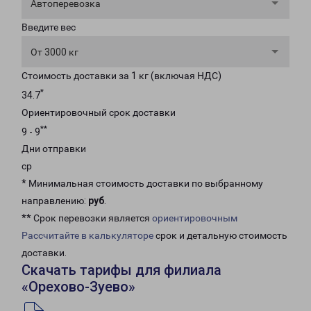
Автоперевозка
Введите вес
От 3000 кг
Стоимость доставки за 1 кг (включая НДС)
*
34.7
Ориентировочный срок доставки
**
9 - 9
Дни отправки
ср
* Минимальная стоимость доставки по выбранному
направлению:
руб
.
** Срок перевозки является
ориентировочным
Рассчитайте в калькуляторе
срок и детальную стоимость
доставки.
Скачать тарифы для филиала
«Орехово-Зуево»