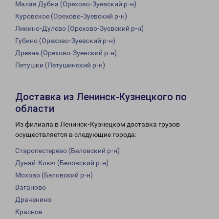
Малая Дубна (Орехово-Зуевский р-н)
Куровское (Орехово-Зуевский р-н)
Ликино-Дулево (Орехово-Зуевский р-н)
Губино (Орехово-Зуевский р-н)
Дрезна (Орехово-Зуевский р-н)
Петушки (Петушинский р-н)
Доставка из Ленинск-Кузнецкого по
области
Из филиала в Ленинск-Кузнецком доставка грузов
осуществляется в следующие города:
Старопестерево (Беловский р-н)
Дунай-Ключ (Беловский р-н)
Мохово (Беловский р-н)
Ваганово
Драченино
Красное