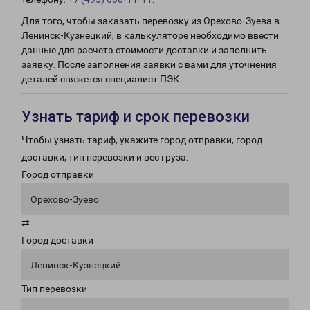
Для того, чтобы заказать перевозку из Орехово-Зуева в
Ленинск-Кузнецкий, в калькуляторе необходимо ввести
данные для расчета стоимости доставки и заполнить
заявку. После заполнения заявки с вами для уточнения
деталей свяжется специалист ПЭК.
Узнать тариф и срок перевозки
Чтобы узнать тариф, укажите город отправки, город
доставки, тип перевозки и вес груза.
Город отправки
Орехово-Зуево
⇄
Город доставки
Ленинск-Кузнецкий
Тип перевозки